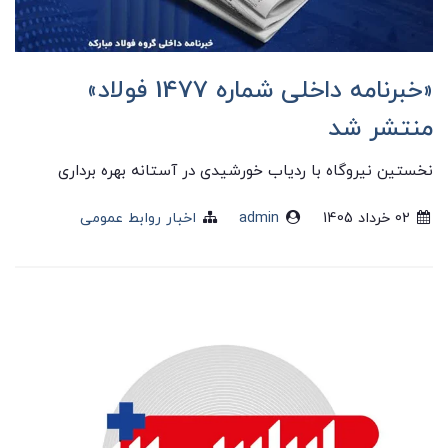
«خبرنامه داخلی شماره 1477 فولاد»
منتشر شد
نخستین نیروگاه با ردیاب خورشیدی در آستانه بهره برداری
02 خرداد 1405
admin
اخبار روابط عمومی