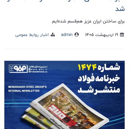
شد
برای ساختن ایران عزیز هم‌قسم شده‌ایم
19 ارديبهشت 1405
admin
اخبار روابط عمومی