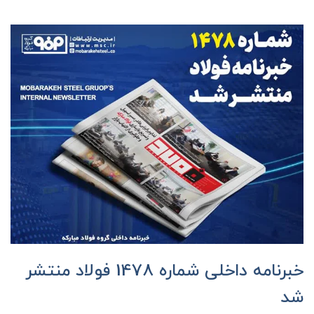
خبرنامه داخلی شماره 1478 فولاد منتشر
شد