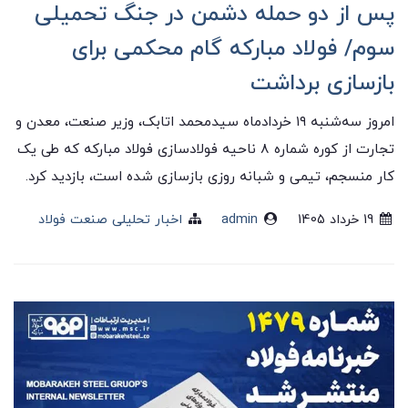
پس از دو حمله دشمن در جنگ تحمیلی
سوم/ فولاد مبارکه گام محکمی برای
بازسازی برداشت
امروز سه‌شنبه ۱۹ خردادماه سیدمحمد اتابک، وزیر صنعت، معدن و
تجارت از کوره شماره ۸ ناحیه فولادسازی فولاد مبارکه که طی یک
کار منسجم، تیمی و شبانه روزی بازسازی شده است، بازدید کرد.
19 خرداد 1405
admin
اخبار تحلیلی صنعت فولاد