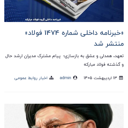
«خبرنامه داخلی شماره 1474 فولاد»
منتشر شد
تعهد، همدلی و عشق به بازسازی؛ پیام مشترک مدیران ارشد حال
و گذشته فولاد مبارکه
13 ارديبهشت 1405
admin
اخبار روابط عمومی