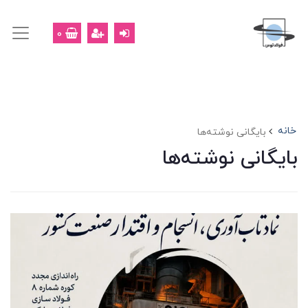
0
خانه
بایگانی نوشته‌ها
بایگانی نوشته‌ها