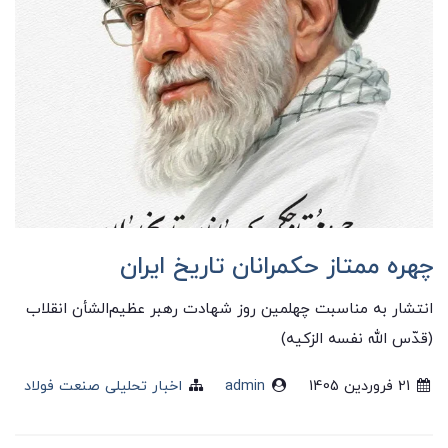
چهره ممتاز حکمرانان تاریخ ایران
انتشار به‌ مناسبت چهلمین روز شهادت رهبر عظیم‌الشأن انقلاب
(قدّس الله نفسه الزکیه)
21 فروردین 1405
admin
اخبار تحلیلی صنعت فولاد