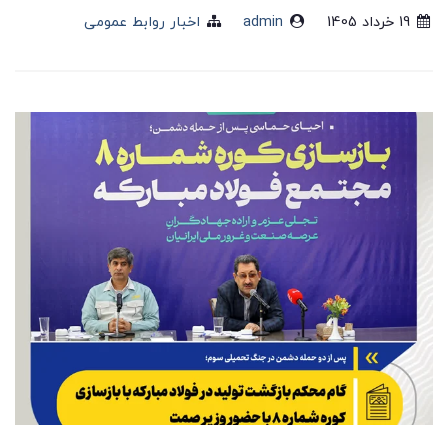
19 خرداد 1405
admin
اخبار روابط عمومی