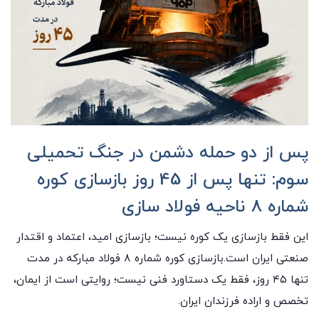
پس از دو حمله دشمن در جنگ تحمیلی
سوم: تنها پس از 45 روز بازسازی کوره
شماره 8 ناحیه فولاد سازی
این فقط بازسازی یک کوره نیست؛ بازسازی امید، اعتماد و اقتدار
صنعتی ایران است.بازسازی کوره شماره ۸ فولاد مبارکه در مدت
تنها ۴۵ روز، فقط یک دستاورد فنی نیست؛ روایتی است از ایمان،
تخصص و اراده فرزندان ایران.