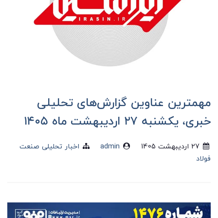
مهمترین عناوین گزارش‌های تحلیلی
خبری، یکشنبه ۲۷ اردیبهشت ماه ۱۴۰۵
27 ارديبهشت 1405
admin
اخبار تحلیلی صنعت
فولاد