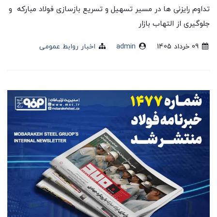
تداوم رایزنی ها در مسیر تسهیل و تسریع بازسازی فولاد مبارکه و
جلوگیری از التهاب بازار
09 خرداد 1405
admin
اخبار روابط عمومی