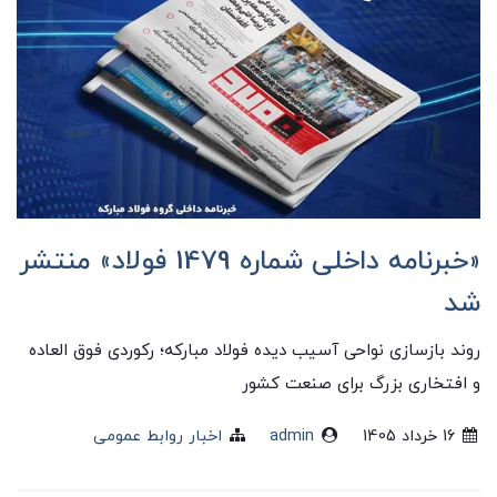
«خبرنامه داخلی شماره 1479 فولاد» منتشر
شد
روند بازسازی نواحی آسیب دیده فولاد مبارکه؛ رکوردی فوق العاده
و افتخاری بزرگ برای صنعت کشور
16 خرداد 1405
admin
اخبار روابط عمومی