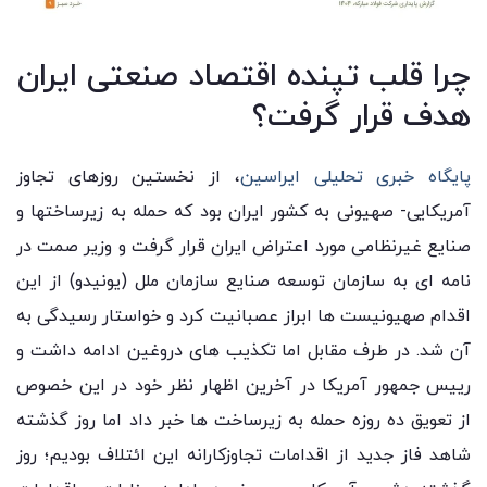
چرا قلب تپنده اقتصاد صنعتی ایران
هدف قرار گرفت؟
پایگاه خبری تحلیلی ایراسین
، از نخستین روزهای تجاوز
آمریکایی- صهیونی به کشور ایران بود که حمله به زیرساختها و
صنایع غیرنظامی مورد اعتراض ایران قرار گرفت و وزیر صمت در
نامه ای به سازمان توسعه صنایع سازمان ملل (یونیدو) از این
اقدام صهیونیست ها ابراز عصبانیت کرد و خواستار رسیدگی به
آن شد. در طرف مقابل اما تکذیب های دروغین ادامه داشت و
رییس جمهور آمریکا در آخرین اظهار نظر خود در این خصوص
از تعویق ده روزه حمله به زیرساخت ها خبر داد اما روز گذشته
شاهد فاز جدید از اقدامات تجاوزکارانه این ائتلاف بودیم؛ روز