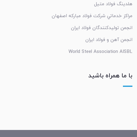
هلدینگ فولاد متیل
مراکز خدماتي شرکت فولاد مبارکه اصفهان
انجمن تولیدکنندگان فولاد ایران
انجمن آهن و فولاد ایران
World Steel Association AISBL
با ما همراه باشید