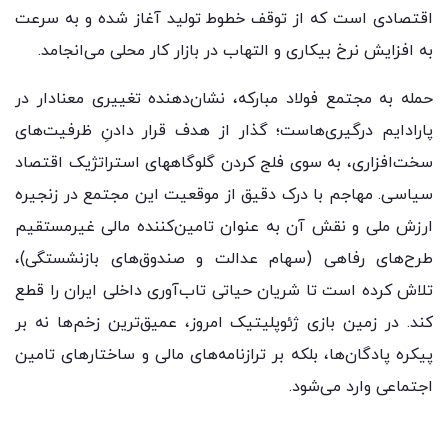
اقتصادی است که از توقف خطوط تولید آغاز شده و به سرعت
به افزایش نرخ بیکاری و التهاب در بازار کار محلی می‌انجامد.
حمله به مجتمع فولاد مبارکه، نشان‌دهنده تغییری معنادار در
پارادایم درگیری‌هاست؛ گذار از هدف قرار دادنِ ظرفیت‌های
سخت‌افزاری، به سوی فلج کردن گلوگاه‍های استراتژیک اقتصاد
سیاسی. مهاجم با درک دقیق از موقعیت این مجتمع در زنجیره
ارزش ملی و نقش آن به عنوان تامین‌کننده مالی غیرمستقیم
طرح‌های رفاهی (سهام عدالت و صندوق‌های بازنشستگی)،
تلاش کرده است تا شریان حیاتی تاب‌آوری داخلی ایران را قطع
کند. در زمین بازی ژئوپلیتیک امروز، عمیق‌ترین زخم‌ها نه بر
پیکره پادگان‌ها، بلکه بر ترازنامه‌های مالی و ساختارهای تامین
اجتماعی وارد می‌شود.