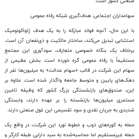
صنعتی کشور است.
سهامداران اجتماعی: هدف‌گیری شبکه رفاه عمومی
با این حال، آنچه فولاد مبارکه را به یک هدف ژئواکونومیک
استثنایی تبدیل می‌کند، ساختار مالکیت و ذی‌نفعان آن است.
برخلاف یک بنگاه خصوصی متعارف، سودآوری این مجتمع
مستقیماً با رفاه عمومی گره خورده است. بخش عظیمی از
سهام این شرکت در قالب «سهام عدالت» به میلیون‌ها نفر از
دهک‌های پایین و متوسط جامعه واگذار شده است. علاوه بر
این، صندوق‌های بازنشستگی بزرگ کشور که وظیفه تامین
مستمری میلیون‌ها بازنشسته را بر عهده دارند، وابستگی
شدیدی به جریان نقدی و سود تقسیمی این غول صنعتی دارند.
حمله به کوره‌های ذوب و خطوط نورد این شرکت، در واقع یک
حمله غیرمستقیم اما محاسبه‌شده به سبد دارایی طبقه کارگر و