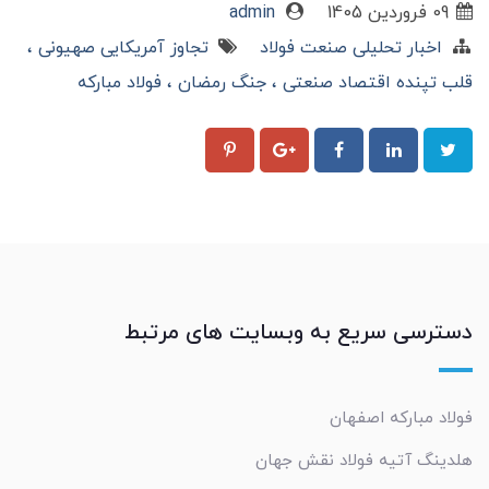
09 فروردین 1405
admin
اخبار تحلیلی صنعت فولاد
تجاوز آمریکایی صهیونی
قلب تپنده اقتصاد صنعتی
جنگ رمضان
فولاد مبارکه
دسترسی سریع به وبسایت های مرتبط
فولاد مبارکه اصفهان
هلدینگ آتیه فولاد نقش جهان