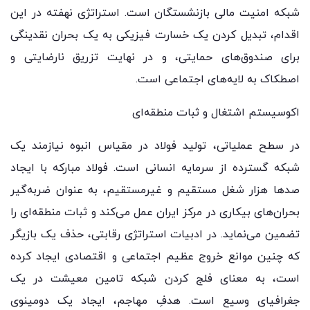
شبکه امنیت مالی بازنشستگان است. استراتژی نهفته در این
اقدام، تبدیل کردن یک خسارت فیزیکی به یک بحران نقدینگی
برای صندوق‌های حمایتی، و در نهایت تزریق نارضایتی و
اصطکاک به لایه‌های اجتماعی است.
اکوسیستم اشتغال و ثبات منطقه‌ای
در سطح عملیاتی، تولید فولاد در مقیاس انبوه نیازمند یک
شبکه گسترده از سرمایه انسانی است. فولاد مبارکه با ایجاد
صدها هزار شغل مستقیم و غیرمستقیم، به عنوان ضربه‌گیر
بحران‌های بیکاری در مرکز ایران عمل می‌کند و ثبات منطقه‌ای را
تضمین می‌نماید. در ادبیات استراتژی رقابتی، حذف یک بازیگر
که چنین موانع خروج عظیم اجتماعی و اقتصادی ایجاد کرده
است، به معنای فلج کردن شبکه تامین معیشت در یک
جغرافیای وسیع است. هدفِ مهاجم، ایجاد یک دومینوی