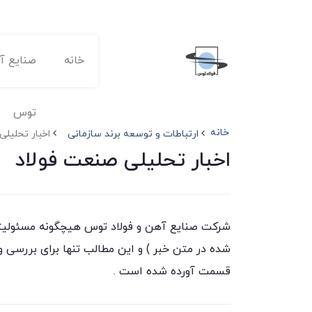
خانه
صنایع آه
توس
خانه
ارتباطات و توسعه برند سازمانی
اخبار تحلیلی
اخبار تحلیلی صنعت فولاد
شرکت صنایع آهن و فولاد توس هیچگونه مسئولیتی 
شده در متن خبر ) و این مطالب تنها برای بررسی 
قسمت آورده شده است .