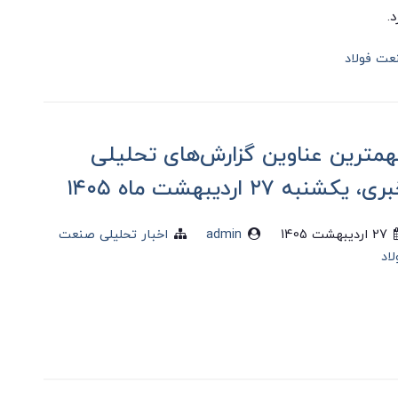
د.
عت فولاد
همترین عناوین گزارش‌های تحلیلی
ی، یکشنبه ۲۷ اردیبهشت ماه ۱۴۰۵
27 ارديبهشت 1405
admin
اخبار تحلیلی صنعت
لاد