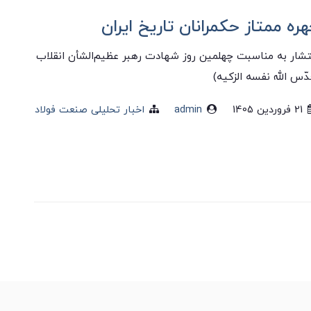
ره ممتاز حکمرانان تاریخ ایران
تشار به‌ مناسبت چهلمین روز شهادت رهبر عظیم‌الشأن انقلاب
دّس الله نفسه الزکیه)
21 فروردین 1405
admin
اخبار تحلیلی صنعت فولاد