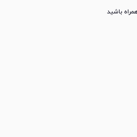
همراه باشید