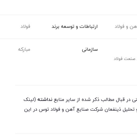
ن و فولاد
ارتباطات و توسعه برند
فولاد
سازمانی
مبارکه
 صنعت فولاد
در قبال مطالب ذکر شده از سایر منابع
نداشته
(لینک
و تحلیل ذینفعان شرکت صنایع آهن و فولاد توس در این