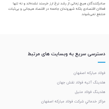
صادرکنندگان هیچ زمانی از رشد نرخ ارز خرسند نشده‌اند و نه تنها
فعالان اقتصادی بلکه شهروندان جامعه در اقتصاد هیجانی و بی‌ثبات
منتفع نمی‌شوند.
دسترسی سریع به وبسایت های مرتبط
فولاد مبارکه اصفهان
هلدینگ آتیه فولاد نقش جهان
هلدینگ فولاد متیل
مراکز خدماتي شرکت فولاد مبارکه اصفهان