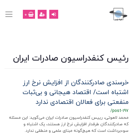
0
رئیس کنفدراسیون صادرات ایران
خرسندی صادرکنندگان از افزایش نرخ ارز
اشتباه است/ اقتصاد هیجانی و بی‌ثبات
منفعتی برای فعالان اقتصادی ندارد
/post-197
محمد لاهوتی، رییس کنفدراسیون صادرات ایران می‌گوید: این مسئله
که صادرکنندگان طرفدار افزایش نرخ ارز هستند، یک اشتباه و
سوءبرداشت است که هیچ‌گونه مبنای علمی و منطقی ندارد.