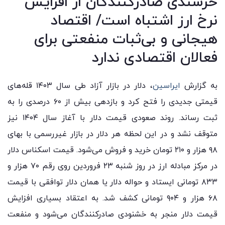
خرسندی صادرکنندگان از افزایش
نرخ ارز اشتباه است/ اقتصاد
هیجانی و بی‌ثبات منفعتی برای
فعالان اقتصادی ندارد
به گزارش
ایراسین
، دلار در بازار آزاد طی سال ۱۴۰۳ قله‌های
قیمتی جدیدی را فتح کرد و بازدهی بیش از ۶۰ درصدی را به
ثبت رساند. روند صعودی قیمت دلار با آغاز سال ۱۴۰۴ نیز
متوقف نشد و در این لحظه هر دلار در بازار غیررسمی با بهای
۹۸ هزار و ۲۱۰ تومان خرید و فروش می‌شود. قیمت اسکناس دلار
در مرکز مبادله ارز در روز شنبه ۲۳ فروردین روی رقم ۷۰ هزار و
۸۳۳ تومانی ایستاد و حواله دلار یا همان دلار توافقی با قیمت
۶۸ هزار و ۹۰۴ تومانی کشف شد. به اعتقاد بسیاری افزایش
قیمت دلار منجر به خشنودی صادرکنندگان می‌شود و منفعت