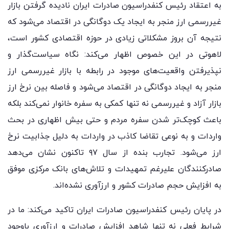
به اعتقاد رئیس کنفدراسیون صادرات ایران نادیده گرفتن بازار
غیررسمی ارز منجر به ایجاد یک دوگانگی در اقتصاد می‌شود که
نتیجه آن بروز مشکلاتی زیادی در حوزه اقتصادی کشور است،
لاهوتی در این خصوص اظهار می‌کند: نگاه سیاست‌گذار و
نپذیرفتن واقعیت‌های موجود در رابطه با بازار غیررسمی ارز
منجر به ایجاد دوگانگی در اقتصاد می‌شود و فاصله بین نرخ ارز
بازار آزاد و غیررسمی نه تنها کمکی به سفره خانوار نمی‌کند بلکه
باعث کوچک‌تر شدن سفره مردم و حتی بیش اظهاری در بحث
واردات و به نوعی تقاضا کاذب در واردات به دلیل جذابیت نرخ
ارز می‌شود. تجارب بنده از سال ۹۷ تاکنون نشان می‌دهد
صادرکنندگان علیرغم تمهیدات و تلاش‌های بانک مرکزی موفق
به افزایش حجم صادرات کشور و ارزآوری نشده‌اند.
در پایان رئیس کنفدراسیون صادرات ایران تاکید می‌کند: ما در
شرایط فعلی نه تنها شاهد افزایش صادرات و ارزآوری باوجود