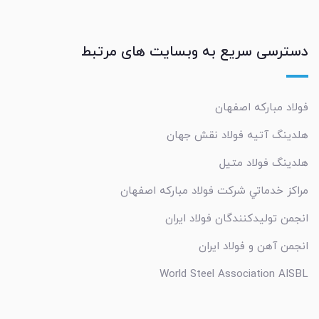
دسترسی سریع به وبسایت های مرتبط
فولاد مبارکه اصفهان
هلدینگ آتیه فولاد نقش جهان
هلدینگ فولاد متیل
مراکز خدماتي شرکت فولاد مبارکه اصفهان
انجمن تولیدکنندگان فولاد ایران
انجمن آهن و فولاد ایران
World Steel Association AISBL