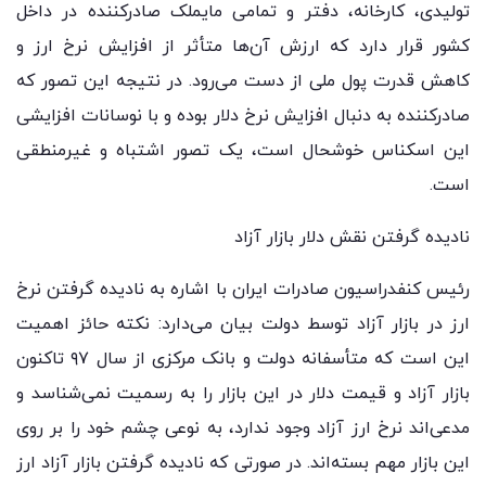
تولیدی، کارخانه، دفتر و تمامی مایملک صادرکننده در داخل
کشور قرار دارد که ارزش آن‌ها متأثر از افزایش نرخ ارز و
کاهش قدرت پول ملی از دست می‌رود. در نتیجه این تصور که
صادرکننده به دنبال افزایش نرخ دلار بوده و با نوسانات افزایشی
این اسکناس خوشحال است، یک تصور اشتباه و غیرمنطقی
است.
نادیده گرفتن نقش دلار بازار آزاد
رئیس کنفدراسیون صادرات ایران با اشاره به نادیده گرفتن نرخ
ارز در بازار آزاد توسط دولت بیان می‌دارد: نکته حائز اهمیت
این است که متأسفانه دولت و بانک مرکزی از سال ۹۷ تاکنون
بازار آزاد و قیمت دلار در این بازار را به رسمیت نمی‌شناسد و
مدعی‌اند نرخ ارز آزاد وجود ندارد، به نوعی چشم خود را بر روی
این بازار مهم بسته‌اند. در صورتی که نادیده گرفتن بازار آزاد ارز