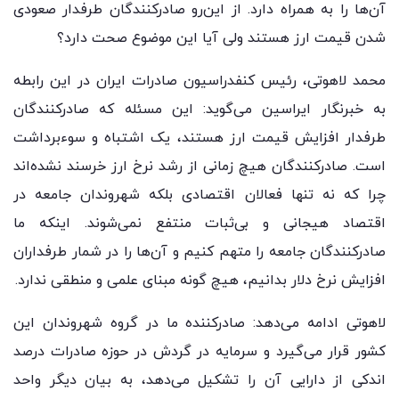
آن‌ها را به همراه دارد. از این‌رو صادرکنندگان طرفدار صعودی
شدن قیمت ارز هستند ولی آیا این موضوع صحت دارد؟
محمد لاهوتی، رئیس کنفدراسیون صادرات ایران در این رابطه
به خبرنگار ایراسین می‌گوید: این مسئله که صادرکنندگان
طرفدار افزایش قیمت ارز هستند، یک اشتباه و سوءبرداشت
است. صادرکنندگان هیچ زمانی از رشد نرخ ارز خرسند نشده‌اند
چرا که نه تنها فعالان اقتصادی بلکه شهروندان جامعه در
اقتصاد هیجانی و بی‌ثبات منتفع نمی‌شوند. اینکه ما
صادرکنندگان جامعه را متهم کنیم و آن‌ها را در شمار طرفداران
افزایش نرخ دلار بدانیم، هیچ گونه مبنای علمی و منطقی ندارد.
لاهوتی ادامه می‌دهد: صادرکننده ما در گروه شهروندان این
کشور قرار می‌گیرد و سرمایه در گردش در حوزه صادرات درصد
اندکی از دارایی آن را تشکیل می‌دهد، به بیان دیگر واحد