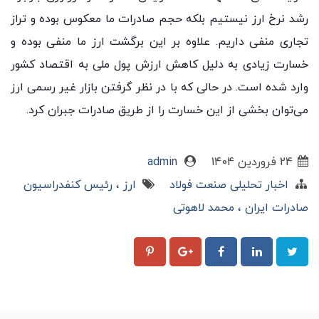
رشد نرخ ارز نیستیم بلکه حجم صادرات ما معکوس بوده و تراز
تجاری منفی داریم. علاوه بر این برگشت ارز ما منفی بوده و
خسارت زیادی به دلیل کاهش ارزش پول ملی به اقتصاد کشور
وارد شده است. در حالی که با در نظر گرفتن بازار غیر رسمی ارز
می‌توان بخشی از این خسارت را از طریق صادرات جبران کرد.
24 فروردین 1404
admin
اخبار تحلیلی صنعت فولاد
ارز
رئیس کنفدراسیون
صادرات ایران
محمد لاهوتی