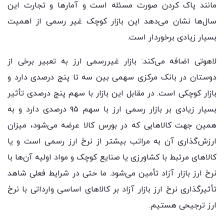
مانند پاک کردن صورت مسئله است و آمارها و تجارت این
سال‌ها نشان می‌دهد این بازار کوچک غیر رسمی از اهمیت
بسیار زیادی برخوردار است.
لاهوتی اضافه می‌کند: بازار غیررسمی ارز به تعبیر برخی از
دوستان در بانک مرکزی سهمی بین سه تا پنج درصدی دارد و
بازار کوچکی است. در مقابل این بازار با سهم پنج درصدی تأثیر
بسیار زیادی بر بازار رسمی ارز با سهم ۹۵ درصدی دارد و به
همین جهت کالاهایی که در بورس کالا عرضه می‌شود، میزان
ارزش‌گذاری آن به مراتب بیشتر از نرخ ارز رسمی است و یا
کالاهای مرتبط با کشاورزی یا صنایع کوچک و مواد اولیه آن‌ها با
نرخ ارز بازار آزاد تأمین می‌شود. ما حتی در شرایط فعلی شاهد
تأثیرگذاری نرخ ارز بازار آزاد بر کالاهای اساسی وارداتی با نرخ
ارز ترجیحی هستیم.