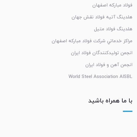
فولاد مبارکه اصفهان
هلدینگ آتیه فولاد نقش جهان
هلدینگ فولاد متیل
مراکز خدماتي شرکت فولاد مبارکه اصفهان
انجمن تولیدکنندگان فولاد ایران
انجمن آهن و فولاد ایران
World Steel Association AISBL
با ما همراه باشید