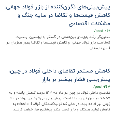
پیش‌بینی‌های نگران‌کننده از بازار فولاد جهانی؛
کاهش قیمت‌ها و تقاضا در سایه جنگ و
مشکلات اقتصادی
/post-266
تحلیل‌گر ارشد بازارهای بین‌المللی در گفتگو با ایرانسین: وضعیت
نامناسب بازار فولاد جهانی و کاهش قیمت‌ها و تقاضا بطور همزمان در
فصل تابستان
کاهش مستمر تقاضای داخلی فولاد در چین؛
پیش‌بینی فشار بیشتر بر بازار
/post-263
تقاضای داخلی فولاد در چین در ماه مه ۱۲.۳ درصد کاهش یافته و به
۷۵.۵۷ میلیون تن رسیده است. پیش‌بینی می‌شود این روند در ماه
ژوئن نیز ادامه یابد، در حالی که تولیدکنندگان فولاد reluctant به
کاهش تولید هستند و بازار تحت فشار بیشتری قرار خواهد گرفت.