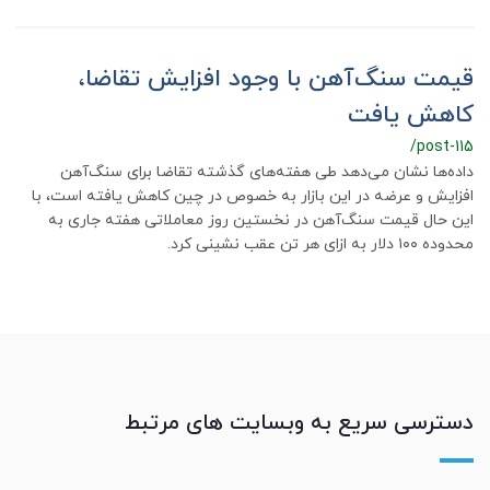
قیمت سنگ‌آهن با وجود افزایش تقاضا،
کاهش یافت
/post-115
داده‌ها نشان می‌دهد طی هفته‌های گذشته تقاضا برای سنگ‌آهن
افزایش و عرضه در این بازار به خصوص در چین کاهش یافته‌ است، با
این حال قیمت سنگ‌آهن در نخستین روز معاملاتی هفته جاری به
محدوده ۱۰۰ دلار به ازای هر تن عقب نشینی کرد.
دسترسی سریع به وبسایت های مرتبط