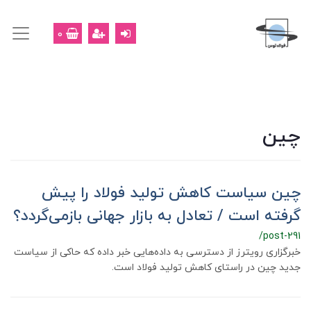
0
چین
چین سیاست کاهش تولید فولاد را پیش
گرفته است ‌/ تعادل به بازار جهانی بازمی‌گردد؟
/post-291
خبرگزاری رویترز از دسترسی به داده‌هایی خبر داده که حاکی از سیاست
جدید چین در راستای کاهش تولید فولاد است.