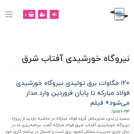
0
نیروگاه خورشیدی آفتاب شرق
۱۲۰ مگاوات برق تولیدی نیروگاه خورشیدی
فولاد مبارکه تا پایان فروردین وارد مدار
می‌شود+ فیلم
/post-194
سعید زرندی، مدیرعامل گروه فولاد مبارکه در حاشیه بازدید از پروژه
نیروگاه خورشیدی آفتاب شرق فولاد مبارکه گفت: برنامه‌ریزی ما در
سال جاری مدیریت مشکل کمبود برق است و امسال در برنامه کاری خود