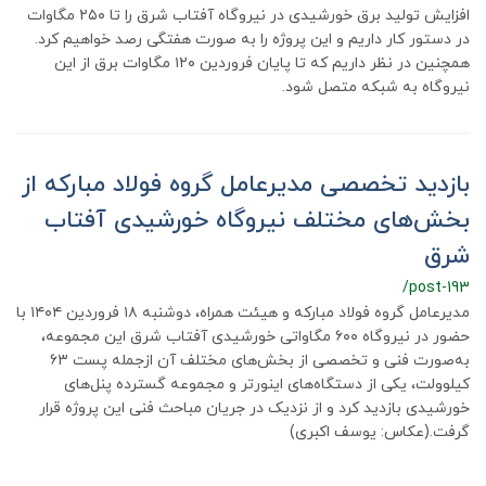
افزایش تولید برق خورشیدی در نیروگاه آفتاب شرق را تا ۲۵۰ مگاوات
در دستور کار داریم و این پروژه را به صورت هفتگی رصد خواهیم کرد.
همچنین در نظر داریم که تا پایان فروردین ۱۲۰ مگاوات برق از این
نیروگاه به شبکه متصل شود.
بازدید تخصصی مدیرعامل گروه فولاد مبارکه از
بخش‌های مختلف نیروگاه خورشیدی آفتاب
شرق
/post-193
مدیرعامل گروه فولاد مبارکه و هیئت همراه، دوشنبه ۱۸ فروردین ۱۴۰۴ با
حضور در نیروگاه ۶۰۰ مگاواتی خورشیدی آفتاب شرق این مجموعه،
به‌صورت فنی و تخصصی از بخش‌های مختلف آن ازجمله پست ۶۳
کیلوولت، یکی از دستگاه‌های اینورتر و مجموعه گسترده پنل‌های
خورشیدی بازدید کرد و از نزدیک در جریان مباحث فنی این پروژه قرار
گرفت.(عکاس: یوسف اکبری)