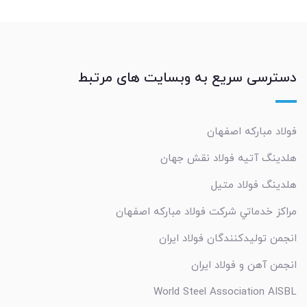
دسترسی سریع به وبسایت های مرتبط
فولاد مبارکه اصفهان
هلدینگ آتیه فولاد نقش جهان
هلدینگ فولاد متیل
مراکز خدماتي شرکت فولاد مبارکه اصفهان
انجمن تولیدکنندگان فولاد ایران
انجمن آهن و فولاد ایران
World Steel Association AISBL