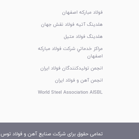
فولاد مبارکه اصفهان
هلدینگ آتیه فولاد نقش جهان
هلدینگ فولاد متیل
مراکز خدماتي شرکت فولاد مبارکه
اصفهان
انجمن تولیدکنندگان فولاد ایران
انجمن آهن و فولاد ایران
World Steel Association AISBL
تمامی حقوق برای شرکت صنایع آهن و فولاد توس