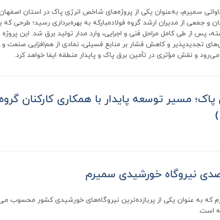
گاه خورشیدی ۱۰ مگاواتی سمیرم، به‌عنوان یکی از پروژه‌های شاخص انرژی پاک در استان اصف
هان و جمعی از مدیران ارشد گروه فولادمبارکه به بهره‌برداری رسید؛ طرحی که ب
ه، پس از طی کامل مراحل فنی و اجرایی، وارد مدار تولید برق شد. این پروژه
‌های تجدیدپذیر و کاهش فشار بر منابع فسیلی، نمادی از هم‌افزایی صنعت 
ی‌رود و نقش مؤثری در تأمین برق پاک و پایدار منطقه ایفا خواهد کرد.
ی پاک؛ مسیر توسعه پایدار با همکاری کارکنان گروه 
که به عنوان یکی از پربازده‌ترین نیروگاه‌های خورشیدی کشور محسوب می‌شو