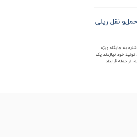
ی حمل‌و نقل ریلی
اره به جایگاه ویژه
 تولید خود نیازمند یک
از جمله قرارداد