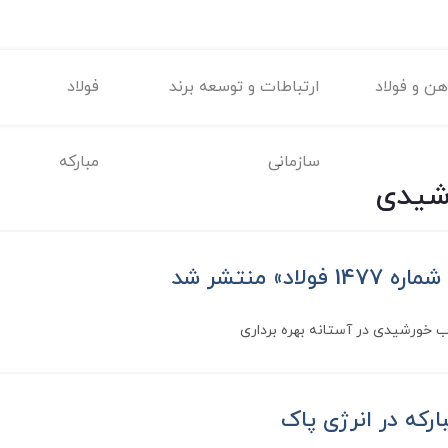
ن و فولاد
ارتباطات و توسعه برند
فولاد
سازمانی
مبارکه
رشیدی
اد» منتشر شد
ب خورشیدی در آستانه بهره برداری
بارکه در انرژی پاک