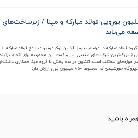
اری ۸۵۰ میلیون یورویی فولاد مبارکه و مپنا / زیرساخت‌ها
سعه می‌یابد
وه فولاد مبارکه در مراسم تحویل آخرین لوکوموتیو مجتمع فولاد مبارکه با اش
کی از بزرگ‌ترین شرکت‌های صنعتی ایران، گفت: این مجموعه برای انجام فرآیند
حوزه‌های مختلف است. تاکنون در سه بخش با گروه مپنا همکاری داشته‌ایم؛ 
رشیدی که مجموعاً ۸۵۰ میلیون یورو ارزش دارد.
همراه باشید