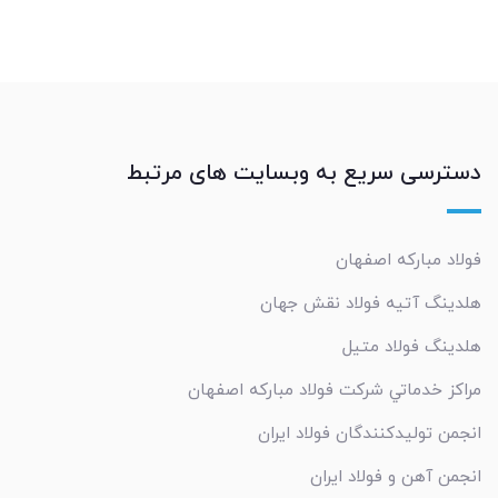
دسترسی سریع به وبسایت های مرتبط
فولاد مبارکه اصفهان
هلدینگ آتیه فولاد نقش جهان
هلدینگ فولاد متیل
مراکز خدماتي شرکت فولاد مبارکه اصفهان
انجمن تولیدکنندگان فولاد ایران
انجمن آهن و فولاد ایران