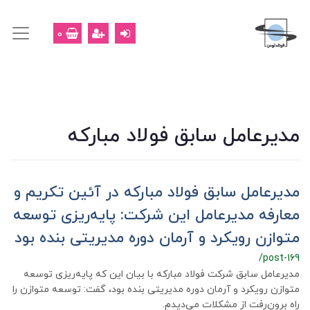
0
مدیرعامل سابق فولاد مبارکه
مدیرعامل سابق فولاد مبارکه در آئین تکریم و
معارفه مدیرعامل این شرکت: پایه‌ریزی توسعه
متوازن رویكرد و آرمان دوره مدیریتی بنده بود
/post-169
مدیرعامل سابق شرکت فولاد مبارکه با بیان این که پایه‌ریزی توسعه
متوازن رویكرد و آرمان دوره مدیریتی بنده بود، گفت: توسعه متوازن را
راه برون‌رفت از مشکلات می‌دیدم.