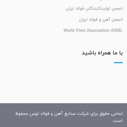
انجمن تولیدکنندگان فولاد ایران
انجمن آهن و فولاد ایران
World Steel Association AISBL
با ما همراه باشید
تمامی حقوق برای شرکت صنایع آهن و فولاد توس محفوظ
است.