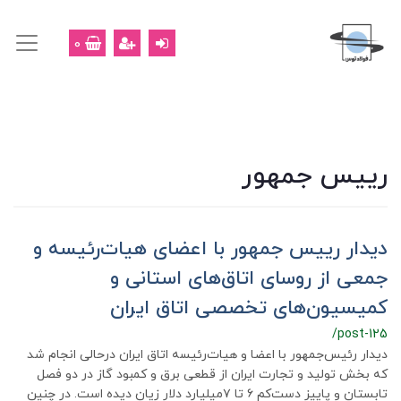
0
رییس جمهور
دیدار رییس جمهور با اعضای هیات‌رئیسه و
جمعی از روسای اتاق‌‌‌های استانی و
کمیسیون‌‌‌های تخصصی اتاق ایران
/post-125
دیدار رئیس‌‌‌جمهور با اعضا و هیات‌‌‌رئیسه اتاق ایران درحالی انجام شد
که بخش تولید و تجارت ایران از قطعی برق و کمبود گاز در دو فصل
تابستان و پاییز دست‌‌‌کم ۶ تا ۷میلیارد دلار زیان دیده است. در چنین