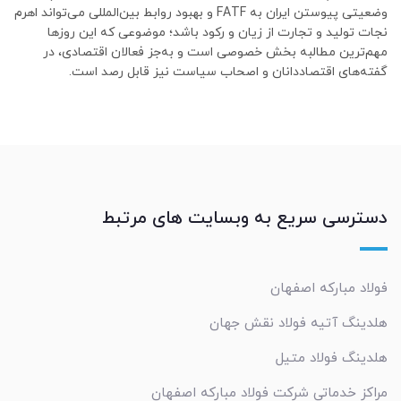
وضعیتی پیوستن ایران به FATF و بهبود روابط بین‌المللی می‌‌‌تواند اهرم
نجات تولید و تجارت از زیان و رکود باشد؛ موضوعی که این روزها
مهم‌ترین مطالبه بخش خصوصی است و به‌جز فعالان اقتصادی، در
گفته‌‌‌های اقتصاددانان و اصحاب سیاست نیز قابل رصد است.
دسترسی سریع به وبسایت های مرتبط
فولاد مبارکه اصفهان
هلدینگ آتیه فولاد نقش جهان
هلدینگ فولاد متیل
مراکز خدماتي شرکت فولاد مبارکه اصفهان