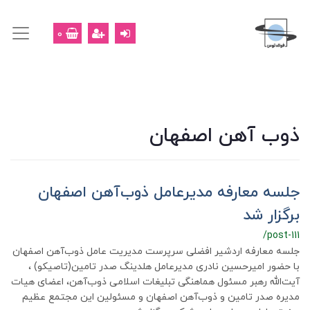
0
ذوب آهن اصفهان
جلسه معارفه مدیرعامل ذوب‌آهن اصفهان
برگزار شد
/post-111
جلسه معارفه اردشیر افضلی سرپرست مدیریت عامل ذوب‌آهن اصفهان
با حضور امیرحسین نادری مدیرعامل هلدینگ صدر تامین(تاصیکو) ،
آیت‌الله رهبر مسئول هماهنگی تبلیغات اسلامی ذوب‌آهن، اعضای هیات
مدیره صدر تامین و ذوب‌آهن اصفهان و مسئولین این مجتمع عظیم