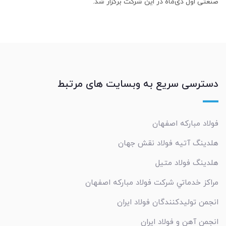
صنعتی اول دی‌ماه در این شرکت برگزار شد.
دسترسی سریع به وبسایت های مرتبط
فولاد مبارکه اصفهان
هلدینگ آتیه فولاد نقش جهان
هلدینگ فولاد متیل
مراکز خدماتي شرکت فولاد مبارکه اصفهان
انجمن تولیدکنندگان فولاد ایران
انجمن آهن و فولاد ایران