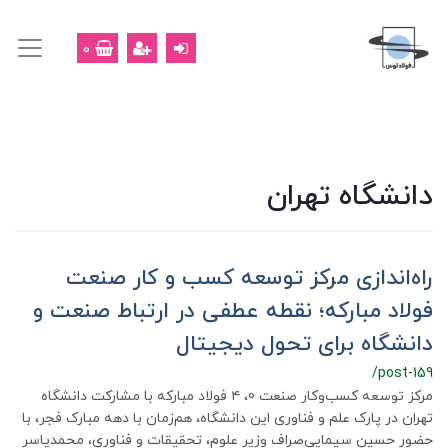
0
دانشگاه تهران
راه‌اندازی مرکز توسعه کسب و کار صنعت
فولاد مبارکه؛ نقطه عطفی در ارتباط صنعت و
دانشگاه برای تحول دیجیتال
/post-159
مرکز توسعه کسب‌وکار صنعت 0، ۴ فولاد مبارکه با مشارکت دانشگاه
تهران در پارک علم و فناوری این دانشگاه، هم‌زمان با دهه مبارک فجر، با
حضور حسین سیمایی‌صراف وزیر علوم، تحقیقات و فناوری، محمد‌یاسر