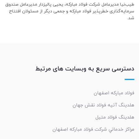
طیب‌نیا مدیرعامل شرکت فولاد مبارکه، یحیی پالیزدار مدیرعامل صندوق
سرمایه‌گذاری خطرپذیر فولاد مبارکه و جمعی دیگر از مسئولان افتتاح
شد.
دسترسی سریع به وبسایت های مرتبط
فولاد مبارکه اصفهان
هلدینگ آتیه فولاد نقش جهان
هلدینگ فولاد متیل
مراکز خدماتي شرکت فولاد مبارکه اصفهان