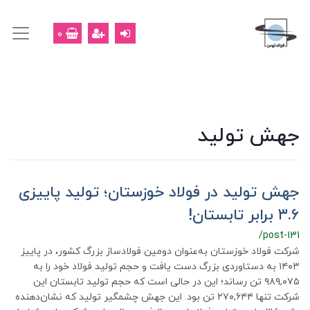
0
جهش تولید
جهش تولید در فولاد خوزستان؛ تولید پاییزی
۳.۶ برابر تابستان!
/post-131
شرکت فولاد خوزستان به‌عنوان دومین فولادساز بزرگ کشور، در پاییز
۱۴۰۳ به دستاوردی بزرگ دست یافت و حجم تولید فولاد خود را به
۹۸۹,۰۷۵ تن رساند؛ این در حالی است که حجم تولید تابستان این
شرکت تنها ۲۷۰,۶۴۴ تن بود. این جهش چشمگیر تولید که نشان‌دهنده