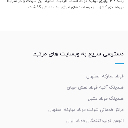
رشد ۳.۶ برابری تولید فولاد است، ظرفیت عظیم این شرکت را در شرایط
بهره‌مندی کامل از زیرساخت‌های انرژی به نمایش گذاشت.
دسترسی سریع به وبسایت های مرتبط
فولاد مبارکه اصفهان
هلدینگ آتیه فولاد نقش جهان
هلدینگ فولاد متیل
مراکز خدماتي شرکت فولاد مبارکه اصفهان
انجمن تولیدکنندگان فولاد ایران