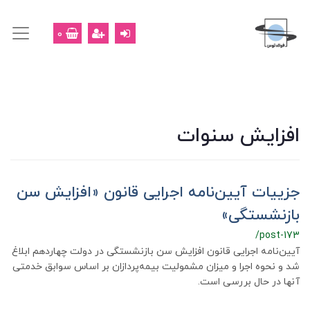
0
افزایش سنوات
جزییات آیین‌نامه اجرایی قانون «افزایش سن
بازنشستگی»
/post-173
آیین‌نامه اجرایی قانون افزایش سن بازنشستگی در دولت چهاردهم ابلاغ
شد و نحوه اجرا و میزان مشمولیت بیمه‌پردازان بر اساس سوابق خدمتی
آنها در حال بررسی است.