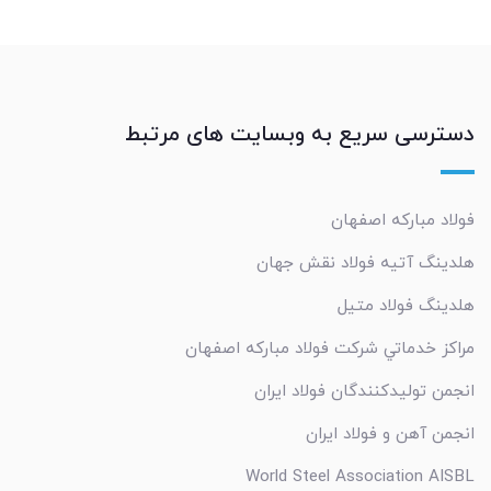
دسترسی سریع به وبسایت های مرتبط
فولاد مبارکه اصفهان
هلدینگ آتیه فولاد نقش جهان
هلدینگ فولاد متیل
مراکز خدماتي شرکت فولاد مبارکه اصفهان
انجمن تولیدکنندگان فولاد ایران
انجمن آهن و فولاد ایران
World Steel Association AISBL