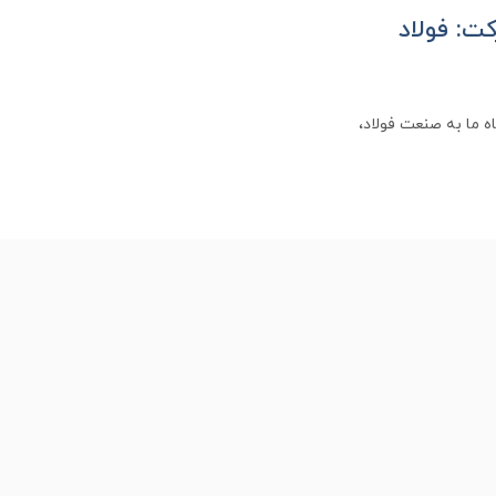
ت: فولاد
ه ما به صنعت فولاد،