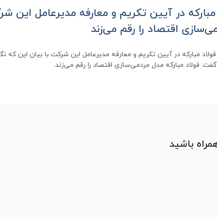
مبارکه در آیین تکریم و معارفه مدیرعامل این شرک
ی‌سازی اقتصاد را رقم می‌زند
لاد مبارکه در آیین تکریم و معارفه مدیرعامل این شرکت با بیان این که نگا
گفت: فولاد مبارکه مدل مردمی‌سازی اقتصاد را رقم می‌زند.
همراه باشید