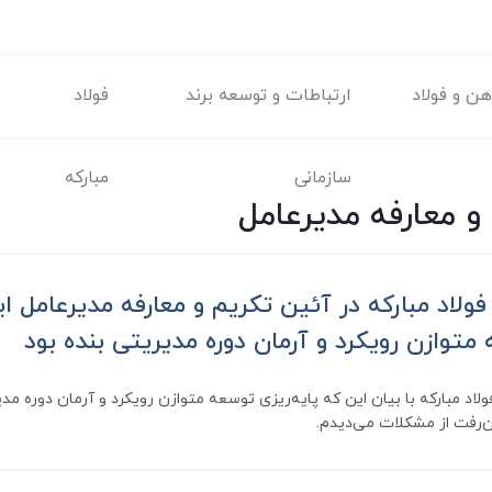
ن و فولاد
ارتباطات و توسعه برند
فولاد
سازمانی
مبارکه
و معارفه مدیرعامل
ولاد مبارکه در آئین تکریم و معارفه مدیرعامل 
 متوازن رویكرد و آرمان دوره مدیریتی بنده بود
د مبارکه با بیان این که پایه‌ریزی توسعه متوازن رویكرد و آرمان دوره مدی
ن‌رفت از مشکلات می‌دیدم.