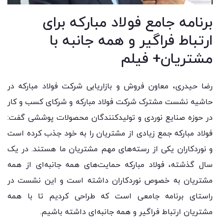
برنامه جامع فولاد مبارکه برای
ارتباط فراگیر و همه جانبه با
مشتریان+ فیلم
رضا حیدری، معاون فروش و بازاریابی شرکت فولاد مبارکه در
حاشیه نشست مشترک شرکت فولاد مبارکه و شرکای کسب و کار
در حوزه صنایع نوردی و تولیدکنندگان محصولات پوششی گفت:
فولاد مبارکه جمع زیادی از مشتریان را به خود جذب کرده است
و نوردکاران یکی از رسته‌های مهم مشتریان ما هستند. در یک
سال گذشته، فولاد مبارکه حمایت‌های همه جانبه‌ای از همه
مشتریان به خصوص نوردکاران داشته است و این نشست در
راستای برنامه جامعی‌ است که طراحی کردیم تا با همه
مشتریان ارتباط فراگیر و همه جانبه‌ای داشته باشیم.