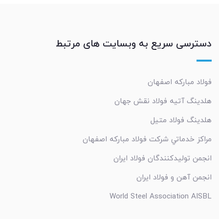
دسترسی سریع به وبسایت های مرتبط
فولاد مبارکه اصفهان
هلدینگ آتیه فولاد نقش جهان
هلدینگ فولاد متیل
مراکز خدماتي شرکت فولاد مبارکه اصفهان
انجمن تولیدکنندگان فولاد ایران
انجمن آهن و فولاد ایران
World Steel Association AISBL