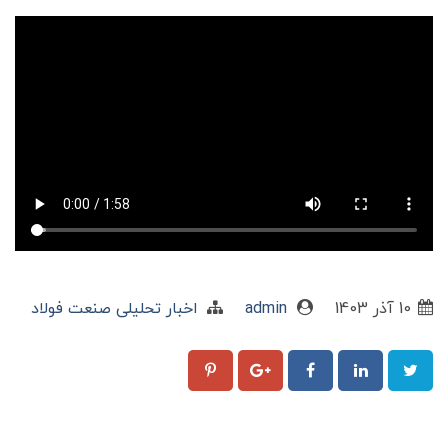
10 آذر 1403
admin
اخبار تحلیلی صنعت فولاد