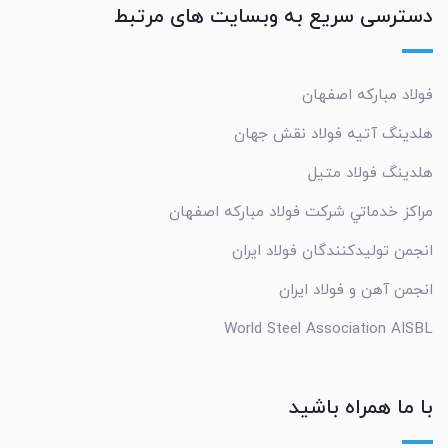
دسترسی سریع به وبسایت های مرتبط
فولاد مبارکه اصفهان
هلدینگ آتیه فولاد نقش جهان
هلدینگ فولاد متیل
مراکز خدماتي شرکت فولاد مبارکه اصفهان
انجمن تولیدکنندگان فولاد ایران
انجمن آهن و فولاد ایران
World Steel Association AISBL
با ما همراه باشید