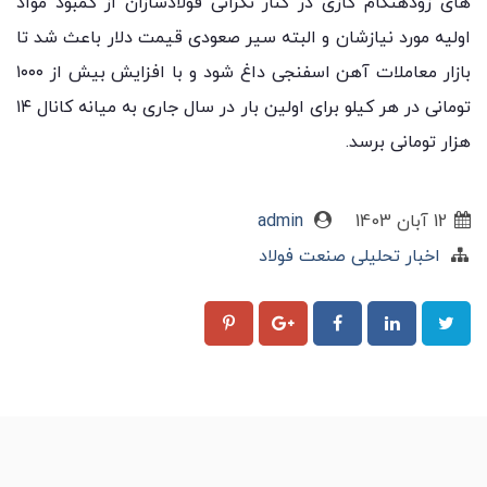
های زودهنگام گازی در کنار نگرانی فولادسازان از کمبود مواد
اولیه مورد نیازشان و البته سیر صعودی قیمت دلار باعث شد تا
بازار معاملات آهن اسفنجی داغ شود و با افزایش بیش از ۱۰۰۰
تومانی در هر کیلو برای اولین بار در سال جاری به میانه کانال ۱۴
هزار تومانی برسد.
12 آبان 1403
admin
اخبار تحلیلی صنعت فولاد