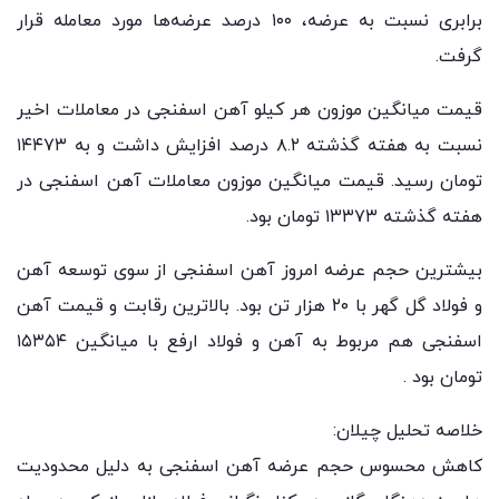
برابری نسبت به عرضه، ۱۰۰ درصد عرضه‌ها مورد معامله قرار
گرفت.
قیمت میانگین موزون هر کیلو آهن اسفنجی در معاملات اخیر
نسبت به هفته گذشته ۸.۲ درصد افزایش داشت و به ۱۴۴۷۳
تومان رسید. قیمت میانگین موزون معاملات آهن اسفنجی در
هفته گذشته ۱۳۳۷۳ تومان بود.
بیشترین حجم عرضه امروز آهن اسفنجی از سوی توسعه آهن
و فولاد گل گهر با ۲۰ هزار تن بود. بالاترین رقابت و قیمت آهن
اسفنجی هم مربوط به آهن و فولاد ارفع با میانگین ۱۵۳۵۴
تومان بود .
خلاصه تحلیل چیلان:
کاهش محسوس حجم عرضه آهن اسفنجی به دلیل محدودیت