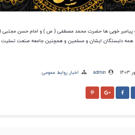
 پیامبر خوبی ها حضرت محمد مصطفی ( ص ) و امام حسن مجتبی (ع
به همه دلبستگان ایشان و مسلمین و همچنین جامعه صنعت تسلیت
admin
اخبار روابط عمومی