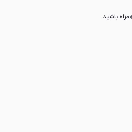
همراه باشید