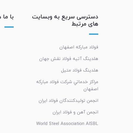
دسترسی سریع به وبسایت
با ما 
های مرتبط
فولاد مبارکه اصفهان
هلدینگ آتیه فولاد نقش جهان
هلدینگ فولاد متیل
مراکز خدماتي شرکت فولاد مبارکه
اصفهان
انجمن تولیدکنندگان فولاد ایران
انجمن آهن و فولاد ایران
World Steel Association AISBL