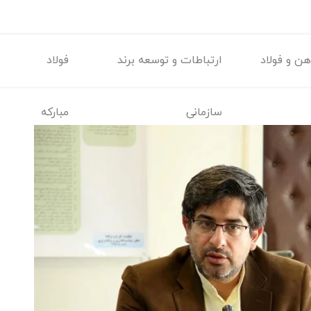
ن و فولاد
ارتباطات و توسعه برند
فولاد
سازمانی
مبارکه