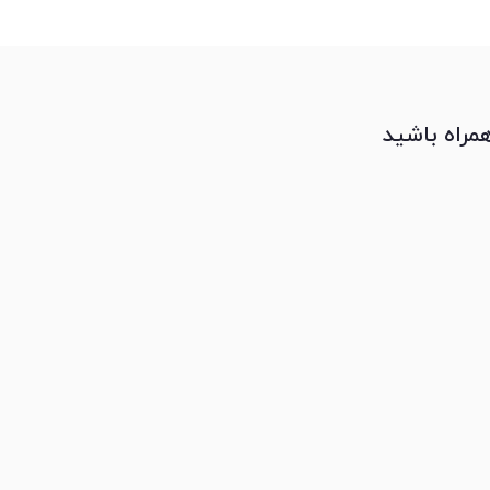
همراه باشید