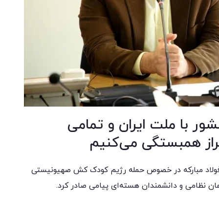
ر با ملت ایران و تمامی
راز همبستگی می‌کنیم
 فولاد مبارکه در خصوص حمله رژیم کودک کش صهیونیستی
ان نظامی و دانشمندان هسته‌ای پیامی صادر کرد.