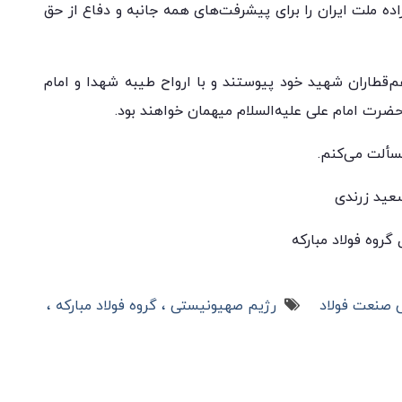
اده ملت ایران را برای پیشرفت‌های همه جانبه و دفاع از حق
م‌قطاران شهید خود پیوستند و با ارواح طیبه شهدا و امام
حضرت امام علی علیه‌السلام میهمان خواهند بود.
مسألت می‌کنم.
عید زرندی
گروه فولاد مبارکه
ی صنعت فولاد
رژیم صهیونیستی
گروه فولاد مبارکه