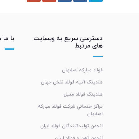
دسترسی سریع به وبسایت
با ما 
های مرتبط
فولاد مبارکه اصفهان
هلدینگ آتیه فولاد نقش جهان
هلدینگ فولاد متیل
مراکز خدماتي شرکت فولاد مبارکه
اصفهان
انجمن تولیدکنندگان فولاد ایران
انجمن آهن و فولاد ایران