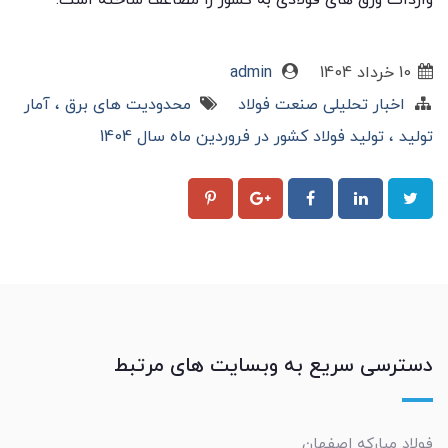
10 خرداد 1404
admin
اخبار تحلیلی صنعت فولاد
محدودیت های برق
آمار
تولید
تولید فولاد کشور در فروردین ماه سال 1404
دسترسی سریع به وبسایت های مرتبط
فولاد مبارکه اصفهان