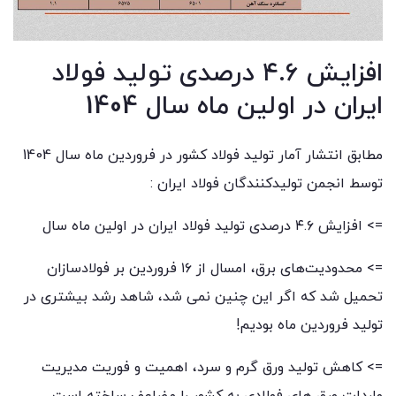
افزایش ۴.۶ درصدی تولید فولاد
ایران در اولین ماه سال 1404
مطابق انتشار آمار تولید فولاد کشور در فروردین ماه سال 1404
توسط انجمن تولیدکنندگان فولاد ایران :
=> افزایش ۴.۶ درصدی تولید فولاد ایران در اولین ماه سال
=> محدودیت‌های برق، امسال از ۱۶ فروردین بر فولادسازان
تحمیل شد که اگر این چنین نمی شد، شاهد رشد بیشتری در
تولید فروردین ماه بودیم!
=> کاهش تولید ورق گرم و سرد، اهمیت و فوریت مدیریت
واردات ورق های فولادی به کشور را مضاعف ساخته است.