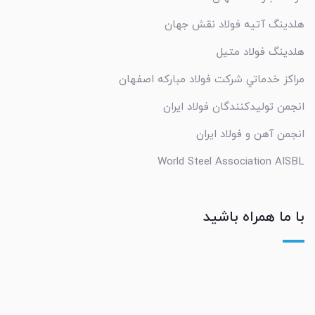
هلدینگ آتیه فولاد نقش جهان
هلدینگ فولاد متیل
مراکز خدماتي شرکت فولاد مبارکه اصفهان
انجمن تولیدکنندگان فولاد ایران
انجمن آهن و فولاد ایران
World Steel Association AISBL
با ما همراه باشید