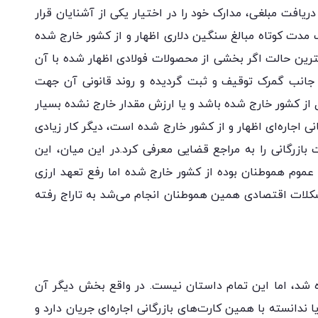
دریافت مبلغی، مدارک خود را در اختیار یکی از آشنایان قرار
ک مدت کوتاه مبالغ سنگین دلاری اظهار و از کشور خارج شده
هترین حالت اگر بخشی از محصولات فولادی اظهار شده با آن
ز جانب گمرک توقیف و ثبت گردیده و روند قانونی آن جهت
ل از کشور خارج شده باشد و یا ارزش مقدار خارج نشده بسیار
انی اجاره‌ای اظهار و از کشور خارج شده است، دیگر کار زیادی
 بازرگانی را به مراجع قضایی معرفی کرد.در این میان، این
عموم هموطنان بوده از کشور خارج شده اما رفع تعهد ارزی
شکلات اقتصادی همین هموطنان انجام می‌شد به تاراج رفته
 شد، اما این تمام داستان نیست. در واقع بخش دیگر آن
دانسته با همین کارت‌های بازرگانی اجاره‌ای جریان دارد و