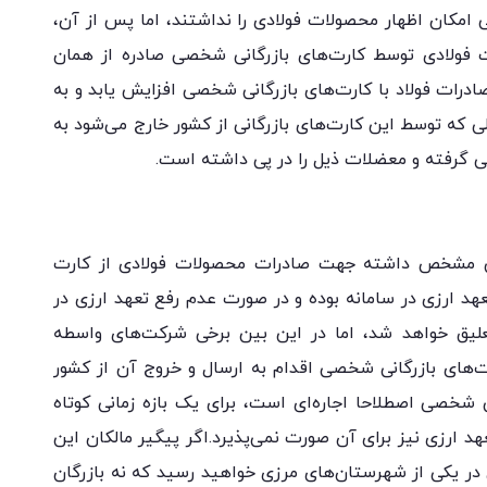
 امکان اظهار محصولات فولادی را نداشتند، اما پس از آن،
 فولادی توسط کارت‌های بازرگانی شخصی صادره از همان
درات فولاد با کارت‌های بازرگانی شخصی افزایش یابد و به
 که توسط این کارت‌های بازرگانی از کشور خارج می‌شود به
 گرفته و معضلات ذیل را در پی داشته است.
اهی مشخص داشته جهت صادرات محصولات فولادی از کارت
تعهد ارزی در سامانه بوده و در صورت عدم رفع تعهد ارزی در
علیق خواهد شد، اما در این بین برخی شرکت‌های واسطه
رت‌های بازرگانی شخصی اقدام به ارسال و خروج آن از کشور
ی شخصی اصطلاحا اجاره‌ای است، برای یک بازه زمانی کوتاه
د ارزی نیز برای آن صورت نمی‌پذیرد.اگر پیگیر مالکان این
دی در یکی از شهرستان‌های مرزی خواهید رسید که نه بازرگان