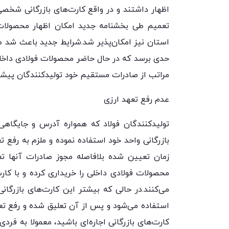
اظهار داشتند و در واقع کارت‌های بازرگانی شخصی
تعمیم طی بخشنامه جدید امکان اظهار محصولات
استان نیز امکان‌پذیر شد.شرایط جدید باعث شد صا
حدی برسد که در حال حاضر محصولات فولادی داخلی
مراتب از صادرات مستقیم خود تولیدکنندگان پیشی
عدم رفع تعهد ارزی
تولیدکنندگان فولاد که همواره آدرس و جایگ
بازرگانی واحد خود استفاده نموده و ملزم به رفع 
زمان تعیین شده بلافاصله مجوز صادرات آنها ت
محصولات فولادی داخلی را خریداری کرده و با کا
می‌کنند.در حالی که بیشتر این کارت‌های بازرگان
استفاده می‌شود و پس از آن تعلیق شده و رفع تعه
کارت‌های بازرگانی اجاره‌ای باشید، معمولا به فر