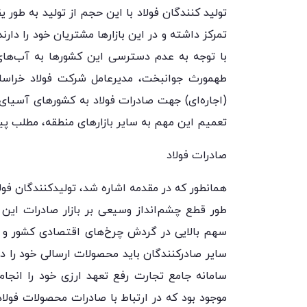
تولید کنندگان فولاد با این حجم از تولید به طور یقی
تمرکز داشته و در این بازارها مشتریان خود را دا
با توجه به عدم دسترسی این کشورها به آب‌های آ
طهمورث جوانبخت، مدیرعامل شرکت فولاد خراسا
(اجاره‌ای) جهت صادرات فولاد به کشورهای آسیای 
تعمیم این مهم به سایر بازارهای منطقه، مطلب پیش
صادرات فولاد
همانطور که در مقدمه اشاره شد، تولیدکنندگان فو
طور قطع چشم‌انداز وسیعی بر بازار صادرات این 
سهم بالایی در گردش چرخ‌های اقتصادی کشور و تع
سایر صادرکنندگان باید محصولات ارسالی خود را در
موجود بود که در ارتباط با صادرات محصولات فولا