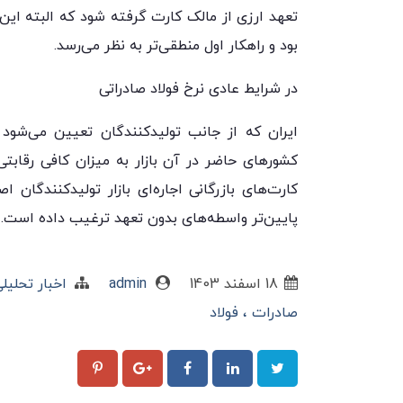
تعهد ارزی از مالک کارت گرفته شود که البته این 
بود و راهکار اول منطقی‌تر به نظر می‌رسد.
در شرایط عادی نرخ فولاد صادراتی
ایران که از جانب تولیدکنندگان تعیین می‌شود 
کشورهای حاضر در آن بازار به میزان کافی رقابتی
کارت‌های بازرگانی اجاره‌ای بازار تولیدکنندگان
پایین‌تر واسطه‌های بدون تعهد ترغیب داده است.»
18 اسفند 1403
admin
اخبار تحلیل
صادرات
فولاد