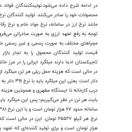
در ادامه شرح داده می‌شود.تولیدکنندگان فولاد 
محصولات خود را صادر می‌کنند. تولید کنندگان نرخ
مانند نرخ ارز در سامانه، نرخ مواد خام و نرخ رق
توجه به رفع تعهد ارزی به صورت صادراتی می‌فروشن
مجراهای مختلف به صورت رسمی و غیر رسمی خریدار
قیمت تولید کنندگان محصول را به تجار بازار 
دلار است. یع
هزار تومان است و برای تولید کننده‌ای که تعهد 