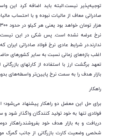
توجیه‌پذیر نیست.البته باید اضافه کرد این واسط
نرخ عرضه نشده است. پس شکی در این نیست که
ندارند.در شرایط عادی نرخ فولاد صادراتی ایران ک
اغلب بازه‌های زمانی نسبت به سایر کشورهای حاضر د
تعهد برگشت ارز با استفاده از کارتهای بازرگانی ا
بازار هدف را به سمت نرخ پایین‌تر واسطه‌های بد
راهکار
برای حل این معضل دو راهکار پیشنهاد می‌شود؛ ا
فولادی تنها به خود تولید کنندگان واگذار شود و سا
دریافت و به بازار هدف خود بفروشند.راهکار دو
شخصی وضعیت کارت بازرگانی از جانب گمرک مورد 