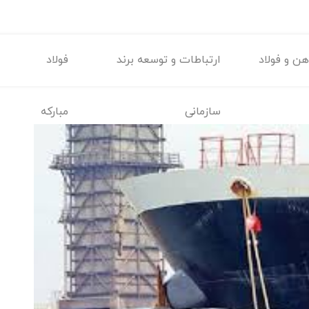
ن و فولاد
ارتباطات و توسعه برند
فولاد
سازمانی
مبارکه