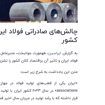
چالش‌های صادراتی فولاد ایرا
کشور
به گزارش
ایراسین
، طهمورث جوانبخت، مدیرعامل 
فولاد ایران و تاثیر آن براقتصاد کلان کشور را تشری
متن این یادداشت به شرح زیر است:
قرار داشته که با رشد تولید در جریان سال اخیر قط