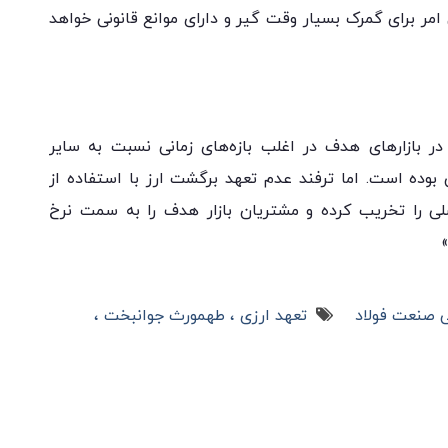
امر برای گمرک بسیار وقت گیر و دارای موانع قانونی خواهد
در بازارهای هدف در اغلب بازه‌های زمانی نسبت به سایر
 بوده است. اما ترفند عدم تعهد برگشت ارز با استفاده از
 اصلی را تخریب کرده و مشتریان بازار هدف را به سمت نرخ
ی صنعت فولاد
تعهد ارزی
طهمورث جوانبخت