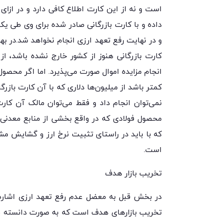
است و نه از این کارت اطلاع کافی دارد و در ازای 
داده و با کارت بازرگانی صادر شده برای وی طی ی
و در نهایت رفع تعهد ارزی انجام نخواهد شد.در ب
کارت بازرگانی هنوز از کشور خارج نشده باشد، ا
انجام مزایده اموال صورت می‌پذیرد. اما اگر محصو
کمتر باشد از میلیون‌ها دلاری که با آن کارت بازرگ
نمی‌توان انجام داد و فقط می‌توان مالک آن کارت
محصول فولادی که در واقع بخشی از منابع معدنی 
که با باید در راستای تثبیت نرخ ارز و گشایش م
است.
تخریب بازار هدف
در بخش قبل به معضل عدم رفع تعهد ارزی اشاره
تخریب بازارهای هدف است که به صورت دانسته یا ن