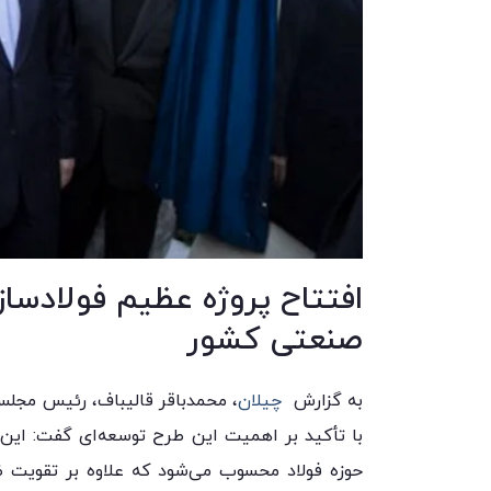
صنعتی کشور
به گزارش
چیلان
، محمدباقر قالیباف، رئیس مجلس
با تأکید بر اهمیت این طرح توسعه‌ای گفت: این 
حوزه فولاد محسوب می‌شود که علاوه بر تقویت ظ