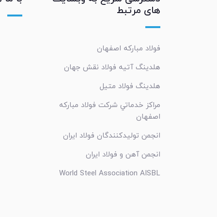
های مرتبط
فولاد مبارکه اصفهان
هلدینگ آتیه فولاد نقش جهان
هلدینگ فولاد متیل
مراکز خدماتي شرکت فولاد مبارکه
اصفهان
انجمن تولیدکنندگان فولاد ایران
انجمن آهن و فولاد ایران
World Steel Association AISBL