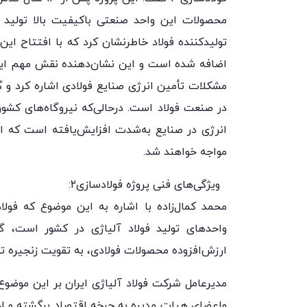
محصولات این واحد صنعتی باکیفیت بالا تولید شد
اضافه شده است و این نشان‌دهنده نقش مهم این
مشکلات تأمین انرژی صنایع فولادی اشاره کرد و گ
انرژی در صنایع به‌شدت افزایش‌یافته است که ا
مواجه خواهند شد.
ویژگی‌های فنی پروژه فولادسازی۲:
واحدهای تولید فولاد آلیاژی در کشور است، گف
ارزش‌افزوده محصولات فولادی، به تقویت زنجیره تو