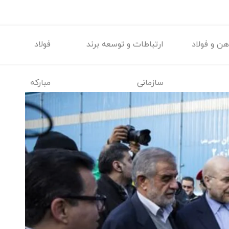
ن و فولاد
ارتباطات و توسعه برند
فولاد
سازمانی
مبارکه