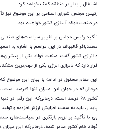
اشتغال پایدار در منطقه کمک خواهد کرد.
رئیس مجلس شورای اسلامی بر این موضوع نیز تأکید
در صنعت فولاد آلیاژی کشور خواهیم بود.
تأکید رئیس مجلس بر تغییر سیاست‌های صنعتی و 
محمدباقر قالیباف در این مراسم با اشاره به ا
و انرژی کشور گفت: صنعت فولاد یکی از پیشران‌
قرار دارد که ناترازی انرژی یکی از مهم‌ترین مشکل
درحالی‌که در جهان 
پایدار، باید به سمت افزایش ارزش‌افزوده و تولید