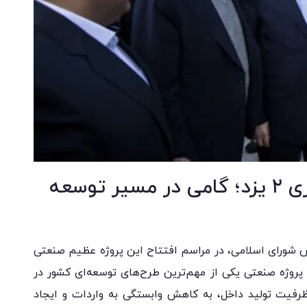
افتتاح پروژه عظیم فولادسازی ۲ یزد؛ گامی در مسیر توسعه
 شورای اسلامی، در مراسم افتتاح این پروژه عظیم صنعتی
پروژه صنعتی یکی از مهم‌ترین طرح‌های توسعه‌ای کشور در
رفیت تولید داخل، به کاهش وابستگی به واردات و ایجاد