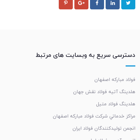
دسترسی سریع به وبسایت های مرتبط
فولاد مبارکه اصفهان
هلدینگ آتیه فولاد نقش جهان
هلدینگ فولاد متیل
مراکز خدماتي شرکت فولاد مبارکه اصفهان
انجمن تولیدکنندگان فولاد ایران