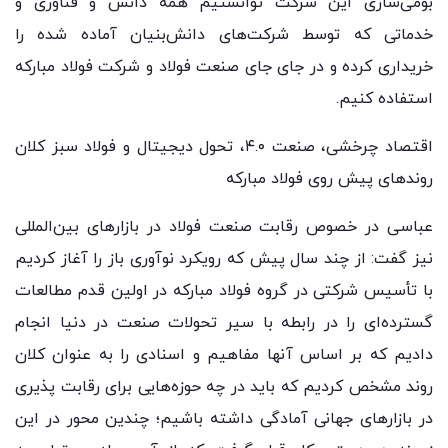
بومی‌سازی این شرکت توانستیم همه دانش و فناوری و
خدماتی که توسط شرکت‌های دانش‌بنیان آماده شده را
خریداری کرده و در جای جای صنعت فولاد و شرکت فولاد مبارکه
استفاده کنیم.
اقتصاد چرخشی، صنعت ۴.۰، تحول دیجیتال و فولاد سبز کلان
روندهای پیش روی فولاد مبارکه
عباسی در خصوص رقابت صنعت فولاد در بازارهای بین‌المللی
نیز گفت: از چند سال پیش که رویکرد نوآوری باز را آغاز کردیم
با تأسیس شرکتی در گروه فولاد مبارکه در اولین قدم مطالعات
گسترده‌ای را در رابطه با سیر تحولات صنعت در دنیا انجام
دادیم که بر اساس آنها مفاهیم و اسنادی را به عنوان کلان
روند مشخص کردیم که باید در چه حوزه‌هایی برای رقابت پذیری
در بازارهای جهانی آمادگی داشته باشیم؛ چندین محور در این