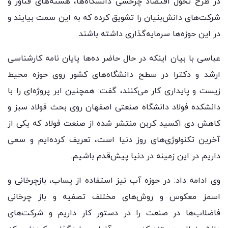
در طرح تحول اقتصاد چرخشی دانشگاه‌ها، هسته‌های فناور و
شرکت‌های دانش‌بنیان را تشویق کرده که به این سمت بیایند و
در این حوزه‌ها سرمایه‌گذاری داشته باشند.
عباسی با بیان اینکه در حال حاضر ده‌ها پایان نامه کارشناسی
ارشد و دکترا در سطح دانشگاه‌های کشور روی حوزه محیط
زیست و پایداری کار می‌کنند، گفت: همچنین ابر پروژه‌ای را با
دانشکده فولاد دانشگاه صنعتی اصفهان روی بحث فولاد سبز و
کاهش دی اکسید کربن منتشر شده از صنعت فولاد که یکی از
آخرین تکنولوژی‌های روز دنیا است، تعریف کرده‌ایم و سعی
داریم در این زمینه در دنیا پیش‌قدم باشیم.
وی ادامه داد: در حوزه آب نیز استفاده از پساب، بازچرخانی و
اسمز معکوس و روش‌های مختلف تصفیه و باز چرخانی
فاضلاب‌ها در صنعت را در دستور کار داریم و شرکت‌های