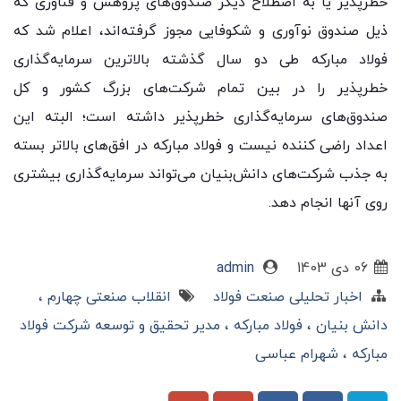
خطرپذیر یا به اصطلاح دیگر صندوق‌های پژوهش و فناوری که
ذیل صندوق نوآوری و شکوفایی مجوز گرفته‌اند، اعلام شد که
فولاد مبارکه طی دو سال گذشته بالاترین سرمایه‌گذاری
خطرپذیر را در بین تمام شرکت‌های بزرگ کشور و کل
صندوق‌های سرمایه‌گذاری خطرپذیر داشته است؛ البته این
اعداد راضی کننده نیست و فولاد مبارکه در افق‌های بالاتر بسته
به جذب شرکت‌های دانش‌بنیان می‌تواند سرمایه‌گذاری بیشتری
روی آنها انجام دهد.
06 دی 1403
admin
اخبار تحلیلی صنعت فولاد
انقلاب صنعتی چهارم
دانش بنیان
فولاد مبارکه
مدیر تحقیق و توسعه شرکت فولاد
مبارکه
شهرام عباسی