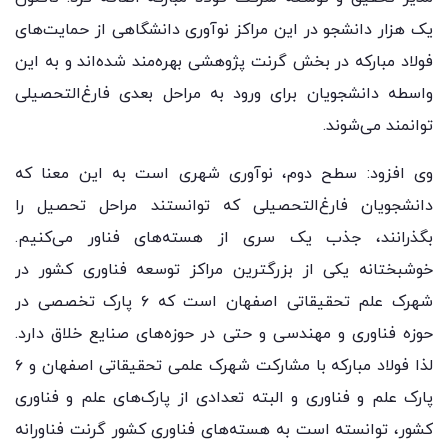
یک هزار دانشجو در این مراکز نوآوری دانشگاهی از حمایت‌های
فولاد مبارکه در بخش گرنت پژوهشی بهره‌مند شده‌اند و به این
واسطه دانشجویان برای ورود به مراحل بعدی فارغ‌التحصیلی
توانمند می‌شوند.
وی افزود: سطح دوم، نوآوری شهری است به این معنا که
دانشجویان فارغ‌التحصیلی که توانستند مراحل تحصیل را
بگذرانند، جذب یک سری از هسته‌های فناور می‌کنیم.
خوشبختانه یکی از بزرگترین مراکز توسعه فناوری کشور در
شهرک علم تحقیقاتی اصفهان است که ۶ پارک تخصصی در
حوزه فناوری و مهندسی و حتی در حوزه‌های صنایع خلاق دارد.
لذا فولاد مبارکه با مشارکت شهرک علمی تحقیقاتی اصفهان و ۶
پارک علم و فناوری و البته تعدادی از پارک‌های علم و فناوری
کشور، توانسته است به هسته‌های فناوری کشور گرنت فناورانه