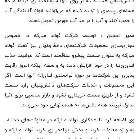
دانش‌بنیانی هستند که بر روی آنها سرمایه‌گذاری کرده‌ایم که
غشاهای پلیمری را تولید کرده که می‌توانند انواع آلایندگی آب
را جذب کنند و آب را در حد آب خوردن تحویل دهند.
مدیر تحقیق و توسعه شرکت فولاد مبارکه در خصوص
تجاری‌سازی محصولات شرکت‌های دانش‌بنیان نیز گفت: فولاد
مبارکه به عنوان صنعت پیشرو علاقمند است که ظرفیت جذب
فناوری‌ها را در خود افزایش دهد به واسطه اینکه امروز رقابت
پذیری این شرکت‌ها در حوزه توانمندی فناورانه آنها است؛ اگر
این محصولات و خدمات شرکت‌های دانش‌بنیان وارد صنعت
نشود و از طریق صنعت خریداری نشود و بازار مناسبی برای آنها
تدارک نبینند همه تلاش‌ها به هدف نهایی خود نمی‌رسد.
وی اضافه کرد: با همکاری فولاد مبارکه در معاونت‌های مختلف
به ویژه معاونت خرید و بخش برنامه‌ریزی خرید فولاد مبارکه و