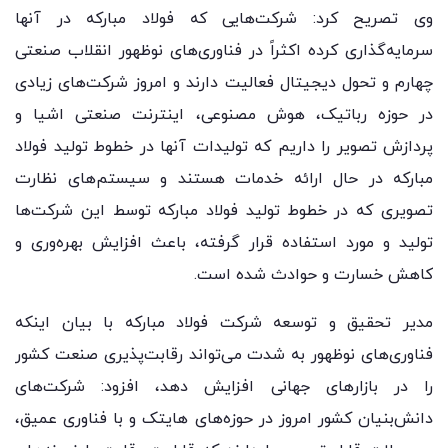
وی تصریح کرد: شرکت‌هایی که فولاد مبارکه در آنها
سرمایه‌گذاری کرده اکثراً در فناوری‌های نوظهور انقلاب صنعتی
چهارم و تحول دیجیتال فعالیت دارند و امروز شرکت‌های زیادی
در حوزه رباتیک، هوش مصنوعی، اینترنت صنعتی اشیا و
پردازش تصویر را داریم که تولیدات آنها در خطوط تولید فولاد
مبارکه در حال ارائه خدمات هستند و سیستم‌های نظارت
تصویری که در خطوط تولید فولاد مبارکه توسط این شرکت‌ها
تولید و مورد استفاده قرار گرفته، باعث افزایش بهره‌وری و
کاهش خسارت و حوادث شده است.
مدیر تحقیق و توسعه شرکت فولاد مبارکه با بیان اینکه
فناوری‌های نوظهور به شدت می‌تواند رقابت‌پذیری صنعت کشور
را در بازارهای جهانی افزایش دهد، افزود: شرکت‌های
دانش‌بنیان کشور امروز در حوزه‌های هایتک و با فناوری عمیق،