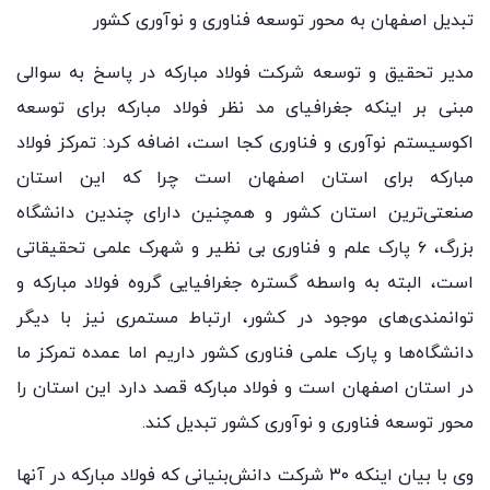
تبدیل اصفهان به محور توسعه فناوری و نوآوری کشور
مدیر تحقیق و توسعه شرکت فولاد مبارکه در پاسخ به سوالی
مبنی بر اینکه جغرافیای مد نظر فولاد مبارکه برای توسعه
اکوسیستم نوآوری و فناوری کجا است، اضافه کرد: تمرکز فولاد
مبارکه برای استان اصفهان است چرا که این استان
صنعتی‌ترین استان کشور و همچنین دارای چندین دانشگاه
بزرگ، ۶ پارک علم و فناوری بی نظیر و شهرک علمی تحقیقاتی
است، البته به واسطه گستره جغرافیایی گروه فولاد مبارکه و
توانمندی‌های موجود در کشور، ارتباط مستمری نیز با دیگر
دانشگاه‌ها و پارک علمی فناوری کشور داریم اما عمده تمرکز ما
در استان اصفهان است و فولاد مبارکه قصد دارد این استان را
محور توسعه فناوری و نوآوری کشور تبدیل کند.
وی با بیان اینکه ۳۰ شرکت دانش‌بنیانی که فولاد مبارکه در آنها