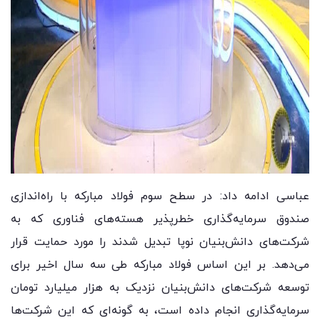
عباسی ادامه داد: در سطح سوم فولاد مبارکه با راه‌اندازی
صندوق سرمایه‌گذاری خطرپذیر هسته‌های فناوری که به
شرکت‌های دانش‌بنیان نوپا تبدیل شدند را مورد حمایت قرار
می‌دهد. بر این اساس فولاد مبارکه طی سه سال اخیر برای
توسعه شرکت‌های دانش‌بنیان نزدیک به هزار میلیارد تومان
سرمایه‌گذاری انجام داده است، به گونه‌ای که این شرکت‌ها