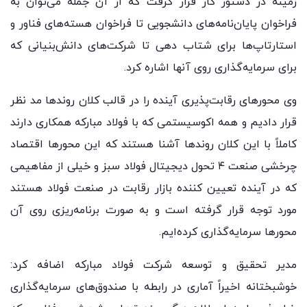
زمینه در دستور کار قرار گرفت که از آن جمله می‌توان به
فراخوان پایان‌نامه‌های دانشجویی تا فراخوان هسته‌های فناور و
استارتاپ‌ها برای شتاب دهی تا شرکت‌های دانش‌بنیانی که
برای سرمایه‌گذاری روی آنها اشاره کرد.
وی محورهای رقابت‌پذیری آینده را در قالب کلان روندها مد نظر
قرار دادیم و همه اکوسیستمی که با فولاد مبارکه همکاری دارند
کاملاً با این کلان روندها آشنا هستند که این محورها اقتصاد
چرخشی صنعت ۴ تحول دیجیتال فولاد سبز و خیلی از مفاهیمی
که در آینده تعیین کننده بازار رقابت در صنعت فولاد هستند
مورد توجه قرار گرفته است و به صورت برنامه‌ریزی روی آن
محورها سرمایه‌گذاری کرده‌ایم.
مدیر تحقیق و توسعه شرکت فولاد مبارکه اضافه کرد:
خوشبختانه اخیراً آماری در رابطه با صندوق‌های سرمایه‌گذاری