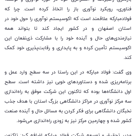
فناوری، رویکرد نوآوری باز را اتخاذ کرده است. چرا که
فولادمبارکه علاقمند است که اکوسیستم نوآوری را حول خود در
استان اصفهان و در کشور ایجاد کند تا بتواند همه
نیازمندی‌های حال و آینده خود را با مشارکت ذی‌نفعان این
اکوسیستم تأمین کرده و به پایداری و رقابت‌پذیری خود کمک
کند.
وی گفت: فولاد مبارکه در این راستا در سه سطح وارد عمل و
برنامه‌ریزی شده و دستاوردهای خوبی نیز داشته است. سطح
اول دانشگاه‌ها بوده که تاکنون این شرکت موفق به راه‌اندازی
سه مرکز نوآوری در مراکز دانشگاهی بزرگ استان با هدف جذب
نخبگان دانشگاهی برای فکر کردن به مسائل حال و آینده صنعت
کشور شده و چهارمین مرکز نیز به زودی راه‌اندازی می‌شود.
مدیر تحقیق و توسعه شرکت فولاد مبارکه اضافه کرد: تاکنون