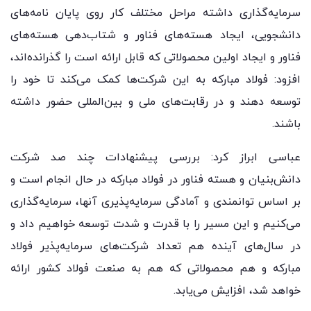
سرمایه‌گذاری داشته مراحل مختلف کار روی پایان نامه‌های
دانشجویی، ایجاد هسته‌های فناور و شتاب‌دهی هسته‌های
فناور و ایجاد اولین محصولاتی که قابل ارائه است را گذرانده‌اند،
افزود: فولاد مبارکه به این شرکت‌ها کمک می‌کند تا خود را
توسعه دهند و در رقابت‌های ملی و بین‌المللی حضور داشته
باشند.
عباسی ابراز کرد: بررسی پیشنهادات چند صد شرکت
دانش‌بنیان و هسته فناور در فولاد مبارکه در حال انجام است و
بر اساس توانمندی و آمادگی سرمایه‌پذیری آنها، سرمایه‌گذاری
می‌کنیم و این مسیر را با قدرت و شدت توسعه خواهیم داد و
در سال‌های آینده هم تعداد شرکت‌های سرمایه‌پذیر فولاد
مبارکه و هم محصولاتی که هم به صنعت فولاد کشور ارائه
خواهد شد، افزایش می‌یابد.