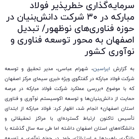
سرمایه‌گذاری خطرپذیر فولاد
مبارکه در ۳۰ شرکت دانش‌بنیان در
حوزه فناوری‌های نوظهور/ تبدیل
اصفهان به محور توسعه فناوری و
نوآوری کشور
به گزارش
ایراسین
، شهرام عباسی، مدیر تحقیق و توسعه
شرکت فولاد مبارکه در گفتگوی ویژه خبری سیمای مرکز اصفهان
که با موضوع «بررسی عملکرد شرکت فولاد مبارکه در عرصه
حمایت از دانش‌بنیان‌ها و توسعه اکوسیستم نوآوری و فناوری
استان اصفهان» انجام شد، اظهار کرد: فولاد مبارکه از ابتدای
تأسیس تاکنون ارتباط گسترده‌ای با مراکز تحقیقاتی و
دانشگاه‌های استان اصفهان داشته اما طی سه سال گذشته با
بازنگری راهبردها و استراتژی خود در حوزه نوآوری و توسعه