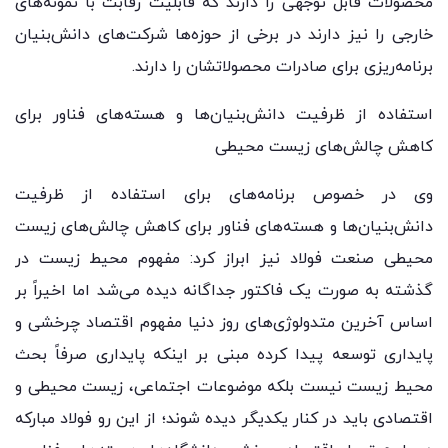
محصولات قابل توجهی را دارند که قابلیت رقابت با نمونه‌های
خارجی را نیز دارند در برخی از حوزه‌ها شرکت‌های دانش‌بنیان
برنامه‌ریزی برای صادرات محصولاتشان را دارند.
استفاده از ظرفیت دانش‌بنیان‌ها و هسته‌های فناور برای
کاهش چالش‌های زیست محیطی
وی در خصوص برنامه‌های برای استفاده از ظرفیت
دانش‌بنیان‌ها و هسته‌های فناور برای کاهش چالش‌های زیست
محیطی صنعت فولاد نیز ابراز کرد: مفهوم محیط زیست در
گذشته به صورت یک فاکتور جداگانه دیده می‌شد اما اخیراً بر
اساس آخرین متدولوژی‌های روز دنیا مفهوم اقتصاد چرخشی و
پایداری توسعه پیدا کرده مبنی بر اینکه پایداری صرفاً بحث
محیط زیست نیست بلکه موضوعات اجتماعی، زیست محیطی و
اقتصادی باید در کنار یکدیگر دیده شوند؛ از این رو فولاد مبارکه