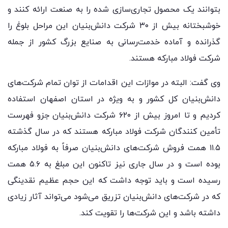
بتوانند یک محصول تجاری‌سازی شده را به صنعت ارائه کنند و
خوشبختانه بیش از ۳۰ شرکت دانش‌بنیان این مراحل بلوغ را
گذرانده و آماده خدمت‌رسانی به صنایع بزرگ کشور از جمله
شرکت فولاد مبارکه هستند.
وی گفت: البته در موازات این اقدامات از توان تمام شرکت‌های
دانش‌بنیان کل کشور و به ویژه در استان اصفهان استفاده
کردیم و تا امروز بیش از ۶۲۰ شرکت دانش‌بنیان جزو فهرست
تأمین کنندگان شرکت فولاد مبارکه هستند که در سال گذشته
۱۱.۵ همت فروش شرکت‌های دانش‌بنیان صرفاً به فولاد مبارکه
بوده است و در سال جاری نیز تاکنون این مبلغ به ۵.۶ همت
رسیده است و باید توجه داشت که این حجم عظیم نقدینگی
که در شرکت‌های دانش‌بنیان تزریق می‌شود می‌تواند آثار زیادی
داشته باشد و این شرکت‌ها را تقویت کند.