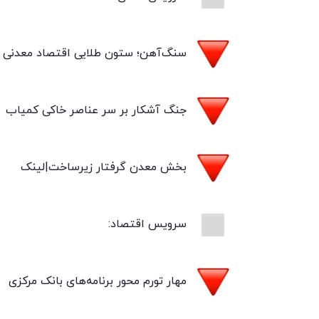
سنگ‌آهن؛ ستون طلایی اقتصاد معدنی ا
جنگ آشکار بر سر عناصر خاکی کمیاب
بخش معدن گرفتار زیرساخت|لینک
سرویس اقتصاد:
مهار تورم محور برنامه‌های بانک مرکزی