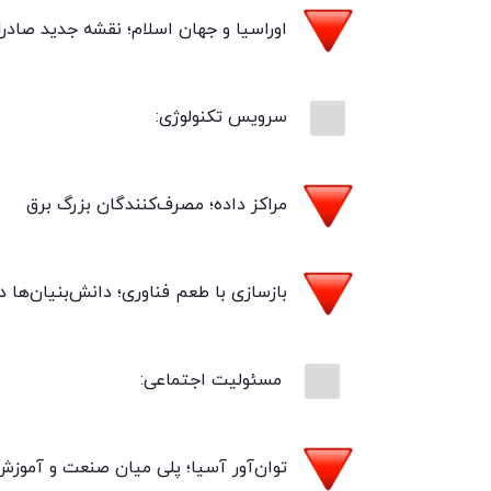
اوراسیا و جهان اسلام؛ نقشه جدید صادرات
سرویس تکنولوژی:
مراکز داده؛ مصرف‌کنندگان بزرگ برق
بازسازی با طعم فناوری؛ دانش‌بنیان‌ها در
مسئولیت اجتماعی:
توان‌آور آسیا؛ پلی میان صنعت و آموزش