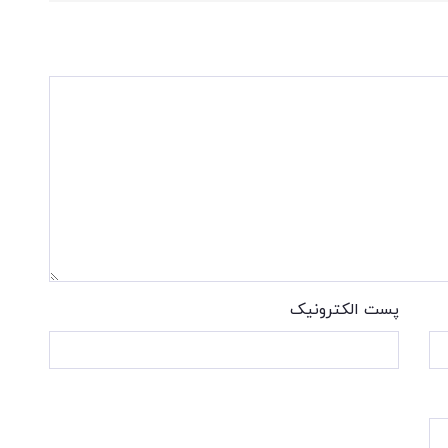
پست الکترونیک