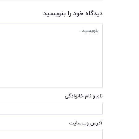
دیدگاه خود را بنویسید
نام و نام خانوادگی
آدرس وب‌سایت