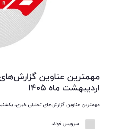
اردیبهشت ماه ۱۴۰۵
مهمترین عناوین گزارش‌های تحلیلی خبری، یکشنبه ۲۷ اردیبهشت ماه ۴۰۵
سرویس فولاد: