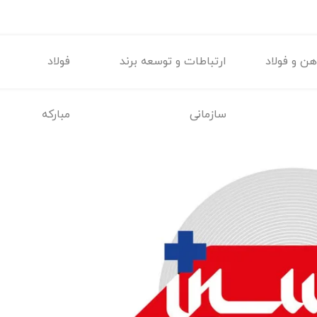
ن و فولاد
ارتباطات و توسعه برند
فولاد
سازمانی
مبارکه