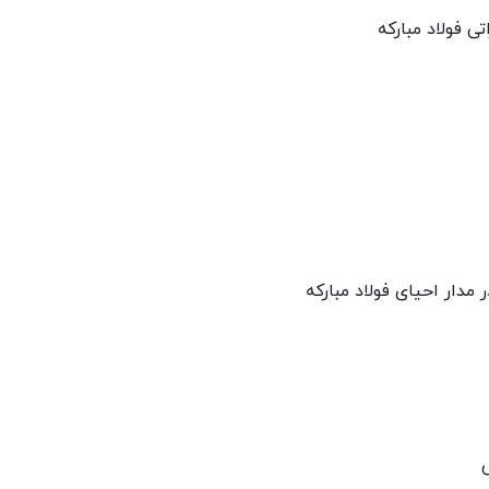
ی فولاد مبارکه
 مدار احیای فولاد مبارکه