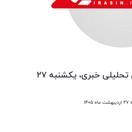
مهمترین عناوین گزارش‌های تحلیلی خبری، یکشنبه ۲۷
۱: