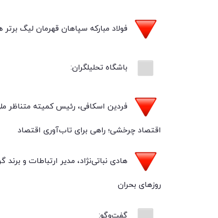
فولاد مبارکه سپاهان قهرمان لیگ برتر ه
باشگاه تحلیلگران:
اقتصاد چرخشی؛ راهی برای تاب‌آوری اقتصاد
هادی نباتی‌نژاد، مدیر ارتباطات و برند گ
روزهای بحران
گفت‌وگو: