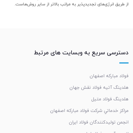
از طریق انرژی‌های تجدیدپذیر به مراتب بالاتر از سایر روش‌هاست.
دسترسی سریع به وبسایت های مرتبط
فولاد مبارکه اصفهان
هلدینگ آتیه فولاد نقش جهان
هلدینگ فولاد متیل
مراکز خدماتي شرکت فولاد مبارکه اصفهان
انجمن تولیدکنندگان فولاد ایران