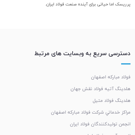
پرریسک اما حیاتی برای آینده صنعت فولاد ایران.
دسترسی سریع به وبسایت های مرتبط
فولاد مبارکه اصفهان
هلدینگ آتیه فولاد نقش جهان
هلدینگ فولاد متیل
مراکز خدماتي شرکت فولاد مبارکه اصفهان
انجمن تولیدکنندگان فولاد ایران