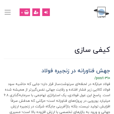
0
کیفی سازی
جهش فناورانه در زنجیره فولاد
/post-310
فولاد مبارکه در لحظه‌ای سرنوشت‌ساز قرار دارد؛ جایی که حاشیه سود
فولاد کالایی زیر فشار افتاده و رقابت جهانی نفس‌گیرتر از همیشه شده
است. پاسخ این غول فولادی، یک استراتژی تهاجمی با سرمایه‌گذاری ۶.۸
میلیارد یورویی در پروژه‌های فناورانه است؛ حرکتی که هدفش صرفاً
افزایش تولید نیست، بلکه بازآفرینی جایگاه شرکت در زنجیره ارزش
جهانی و ورود به بازارهای تخصصی با ارزش افزوده بالا است؛ مسیری