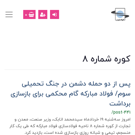
0
کوره شماره 8
پس از دو حمله دشمن در جنگ تحمیلی
سوم/ فولاد مبارکه گام محکمی برای بازسازی
برداشت
/post-441
امروز سه‌شنبه ۱۹ خردادماه سیدمحمد اتابک، وزیر صنعت، معدن و
تجارت از کوره شماره ۸ ناحیه فولادسازی فولاد مبارکه که طی یک کار
منسجم، تیمی و شبانه روزی بازسازی شده است، بازدید کرد.