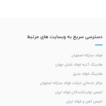
دسترسی سریع به وبسایت های مرتبط
فولاد مبارکه اصفهان
هلدینگ آتیه فولاد نقش جهان
هلدینگ فولاد متیل
مراکز خدماتي شرکت فولاد مبارکه اصفهان
انجمن تولیدکنندگان فولاد ایران
انجمن آهن و فولاد ایران