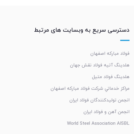
دسترسی سریع به وبسایت های مرتبط
فولاد مبارکه اصفهان
هلدینگ آتیه فولاد نقش جهان
هلدینگ فولاد متیل
مراکز خدماتي شرکت فولاد مبارکه اصفهان
انجمن تولیدکنندگان فولاد ایران
انجمن آهن و فولاد ایران
World Steel Association AISBL