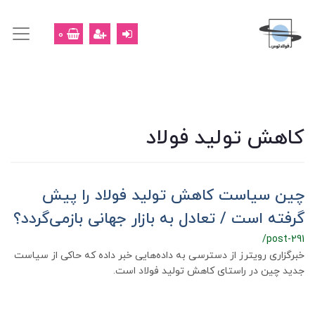
0
کاهش تولید فولاد
چین سیاست کاهش تولید فولاد را پیش
گرفته است ‌/ تعادل به بازار جهانی بازمی‌گردد؟
/post-291
خبرگزاری رویترز از دسترسی به داده‌هایی خبر داده که حاکی از سیاست
جدید چین در راستای کاهش تولید فولاد است.