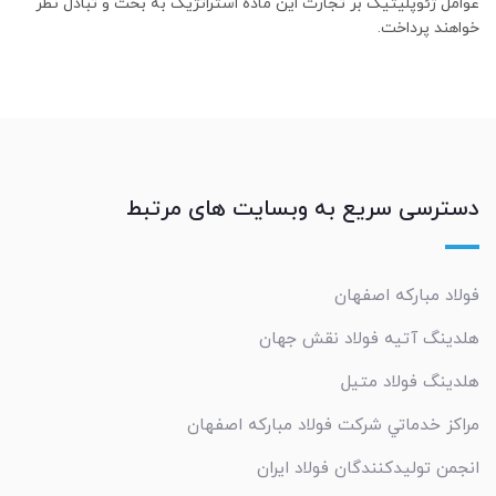
عوامل ژئوپلیتیک بر تجارت این ماده استراتژیک به بحث و تبادل نظر
خواهند پرداخت.
دسترسی سریع به وبسایت های مرتبط
فولاد مبارکه اصفهان
هلدینگ آتیه فولاد نقش جهان
هلدینگ فولاد متیل
مراکز خدماتي شرکت فولاد مبارکه اصفهان
انجمن تولیدکنندگان فولاد ایران