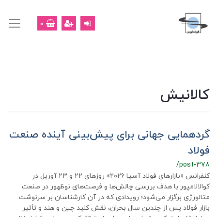
0
کالانیش
گردهمایی جهانی برای پیش‌بینی آینده صنعت
فولاد
/post-378
کنفرانس «بازارهای فولاد آسیا ۲۰۲۶» روزهای ۲۲ و ۲۳ آوریل در
کوالالامپور با هدف بررسی چالش‌ها و فرصت‌های نوظهور در صنعت
متالورژی برگزار می‌شود؛ رویدادی که در آن کارشناسان بر سرنوشت
بازار فولاد پس از چندین سال بحران، نقش کلید چین و هند و تأثیر