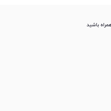
همراه باشید