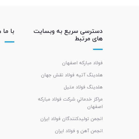
دسترسی سریع به وبسایت
با ما 
های مرتبط
فولاد مبارکه اصفهان
هلدینگ آتیه فولاد نقش جهان
هلدینگ فولاد متیل
مراکز خدماتي شرکت فولاد مبارکه
اصفهان
انجمن تولیدکنندگان فولاد ایران
انجمن آهن و فولاد ایران