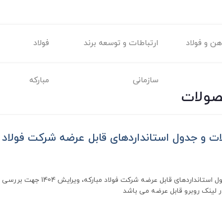
ن و فولاد
ارتباطات و توسعه برند
فولاد
سازمانی
مبارکه
صولات
ت و جدول استانداردهای قابل عرضه شرکت فولاد م
کاتالوگ محصولات و جدول استانداردهای قابل عرضه شر
 لینک روبرو قابل عرضه می باشد