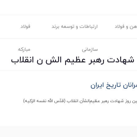
ن و فولاد
ارتباطات و توسعه برند
فولاد
سازمانی
مبارکه
 شهادت رهبر عظیم الش ن انقلاب
انان تاریخ ایران
ن روز شهادت رهبر عظیم‌الشأن انقلاب (قدّس الله نفسه الزکیه)