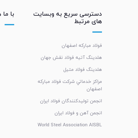
دسترسی سریع به وبسایت
با ما 
های مرتبط
فولاد مبارکه اصفهان
هلدینگ آتیه فولاد نقش جهان
هلدینگ فولاد متیل
مراکز خدماتي شرکت فولاد مبارکه
اصفهان
انجمن تولیدکنندگان فولاد ایران
انجمن آهن و فولاد ایران
World Steel Association AISBL