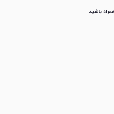
همراه باشید