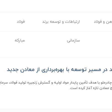
ن و فولاد
ارتباطات و توسعه برند
فولاد
سازمانی
مبارکه
د در مسیر توسعه با بهره‌برداری از معادن جدید
رملو با هدف تأمین پایدار مواد اولیه و گسترش زنجیره تولید فولاد، سرمایه
 معادن تازه آغاز کرده است.