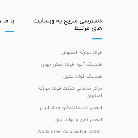
دسترسی سریع به وبسایت
با ما 
های مرتبط
فولاد مبارکه اصفهان
هلدینگ آتیه فولاد نقش جهان
هلدینگ فولاد متیل
مراکز خدماتي شرکت فولاد مبارکه
اصفهان
انجمن تولیدکنندگان فولاد ایران
انجمن آهن و فولاد ایران
World Steel Association AISBL