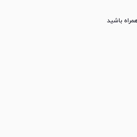
همراه باشید