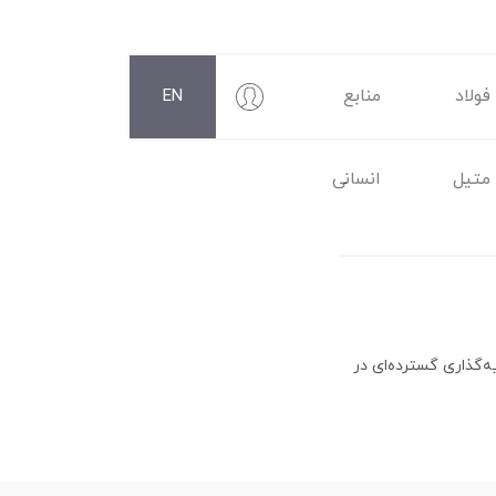
فولاد
منابع
EN
متیل
انسانی
‌گذاری گسترده‌ای در