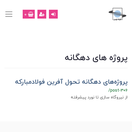
0
پروژه های دهگانه
پروژه‌های دهگانه تحول آفرین فولادمبارکه
/post-306
از نیروگاه سازی تا نورد پیشرفته