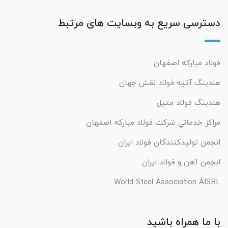
دسترسی سریع به وبسایت های مرتبط
فولاد مبارکه اصفهان
هلدینگ آتیه فولاد نقش جهان
هلدینگ فولاد متیل
مراکز خدماتي شرکت فولاد مبارکه اصفهان
انجمن تولیدکنندگان فولاد ایران
انجمن آهن و فولاد ایران
World Steel Association AISBL
با ما همراه باشید