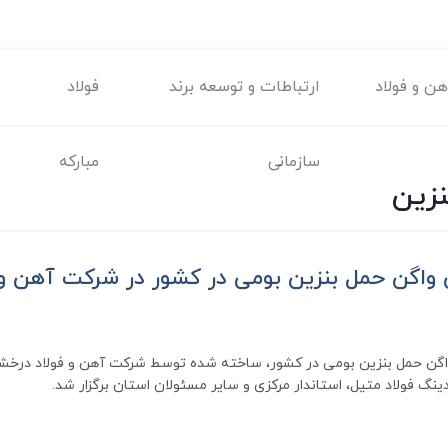
ن و فولاد
ارتباطات و توسعه برند
فولاد
سازمانی
مبارکه
زین
ین واگن حمل بنزین بومی در کشور در شرکت آهن و
واگن حمل بنزین بومی در کشور، ساخته شده توسط شرکت آهن و فولاد درخشان
نگ فولاد متیل، استاندار مرکزی و سایر مسئولان استان برگزار شد.