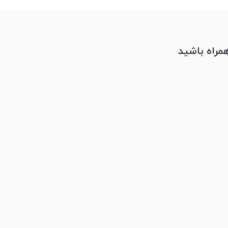
همراه باشید