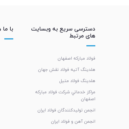
دسترسی سریع به وبسایت
با ما 
های مرتبط
فولاد مبارکه اصفهان
هلدینگ آتیه فولاد نقش جهان
هلدینگ فولاد متیل
مراکز خدماتي شرکت فولاد مبارکه
اصفهان
انجمن تولیدکنندگان فولاد ایران
انجمن آهن و فولاد ایران