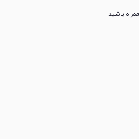
همراه باشید