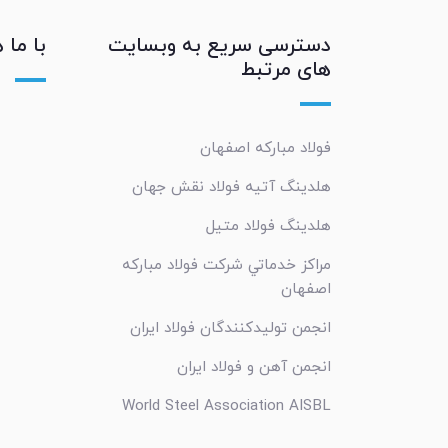
دسترسی سریع به وبسایت
با ما 
های مرتبط
فولاد مبارکه اصفهان
هلدینگ آتیه فولاد نقش جهان
هلدینگ فولاد متیل
مراکز خدماتي شرکت فولاد مبارکه
اصفهان
انجمن تولیدکنندگان فولاد ایران
انجمن آهن و فولاد ایران
World Steel Association AISBL