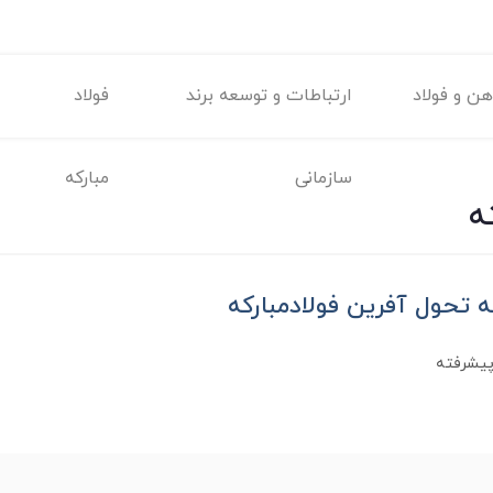
ن و فولاد
ارتباطات و توسعه برند
فولاد
سازمانی
مبارکه
ه
ه تحول آفرین فولادمبارکه
 پیشرفته