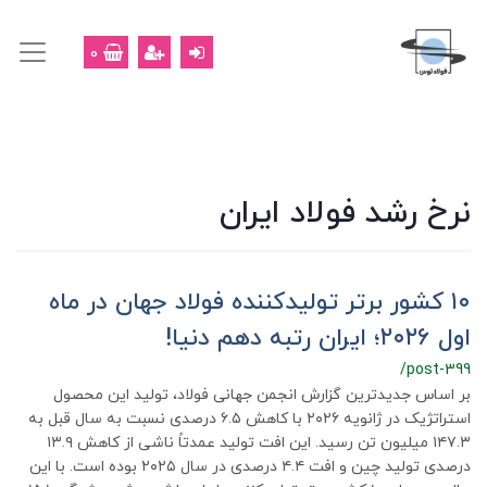
0
نرخ رشد فولاد ایران
۱۰ کشور برتر تولیدکننده فولاد جهان در ماه
اول ۲۰۲۶؛ ایران رتبه دهم دنیا!
/post-399
بر اساس جدیدترین گزارش انجمن جهانی فولاد، تولید این محصول
استراتژیک در ژانویه ۲۰۲۶ با کاهش ۶.۵ درصدی نسبت به سال قبل به
۱۴۷.۳ میلیون تن رسید. این افت تولید عمدتاً ناشی از کاهش ۱۳.۹
درصدی تولید چین و افت ۴.۴ درصدی در سال ۲۰۲۵ بوده است. با این