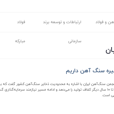
ن و فولاد
ارتباطات و توسعه برند
فولاد
سازمانی
مبارکه
ان
نجمن سنگ‌آهن ایران با اشاره به محدودیت ذخایر سنگ‌آهن کشور گفت که با 
منابع موجود تنها بین ۵ تا ۱۰ سال دیگر کفاف تولید را می‌دهد و ادامه مسیر نیازمند سرمایه‌گ
ی است.