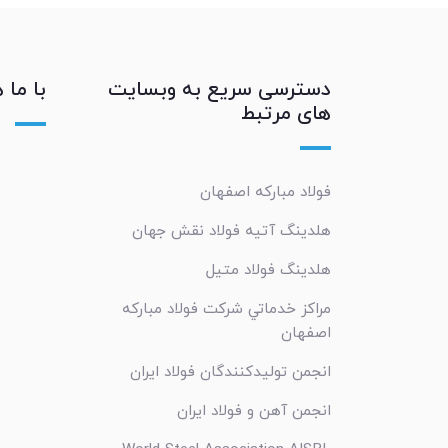
دسترسی سریع به وبسایت
با ما 
های مرتبط
فولاد مبارکه اصفهان
هلدینگ آتیه فولاد نقش جهان
هلدینگ فولاد متیل
مراکز خدماتي شرکت فولاد مبارکه
اصفهان
انجمن تولیدکنندگان فولاد ایران
انجمن آهن و فولاد ایران