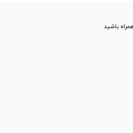
همراه باشید