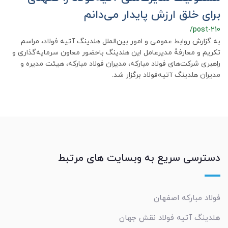
برای خلق ارزش پایدار می‌دانم
/post-210
به گزارش روابط عمومی و امور بین‌الملل هلدینگ آتیه فولاد، مراسم
تکریم و معارفهٔ مدیرعامل این هلدینگ باحضور معاون سرمایه‌گذاری و
راهبری شرکت‌های فولاد مبارکه، مدیران فولاد مبارکه، هیئت مدیره و
مدیران هلدینگ آتیه‌فولاد برگزار شد.
دسترسی سریع به وبسایت های مرتبط
فولاد مبارکه اصفهان
هلدینگ آتیه فولاد نقش جهان