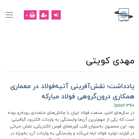
0
مهدی کویتی
یادداشت؛ نقش‌آفرینی آتیه‌فولاد در معماری
همکاری درون‌گروهی فولاد مبارکه
/post-370
در سال‌های اخیر، صنعت فولاد ایران با چالش‌های متعددی روبه‌رو بوده
است که یکی از مهم‌ترین آن‌ها وابستگی به واردات الکترود گرافیتی
بود. این محصول به‌عنوان قلب کوره‌های قوس الکتریکی، نقش حیاتی
در فرایند تولید فولاد ایفا می‌کند و وابستگی به واردات آن، به‌ویژه در