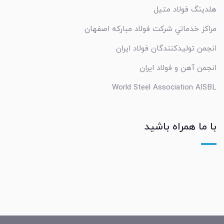
هلدینگ فولاد متیل
مراکز خدماتي شرکت فولاد مبارکه اصفهان
انجمن تولیدکنندگان فولاد ایران
انجمن آهن و فولاد ایران
World Steel Association AISBL
با ما همراه باشید