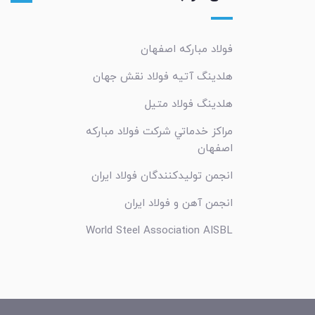
فولاد مبارکه اصفهان
هلدینگ آتیه فولاد نقش جهان
هلدینگ فولاد متیل
مراکز خدماتي شرکت فولاد مبارکه
اصفهان
انجمن تولیدکنندگان فولاد ایران
انجمن آهن و فولاد ایران
World Steel Association AISBL