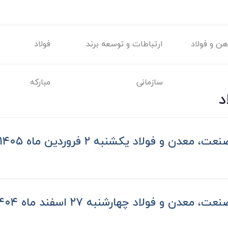
ن و فولاد
ارتباطات و توسعه برند
فولاد
سازمانی
مبارکه
د
معدن و فولاد یکشنبه ۲ فروردین ماه ۱۴۰۵
 معدن و فولاد چهارشنبه ۲۷ اسفند ماه ۱۴۰۴