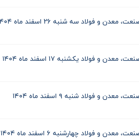
 معدن و فولاد سه شنبه ۲۶ اسفند ماه ۱۴۰۴
 معدن و فولاد یکشنبه ۱۷ اسفند ماه ۱۴۰۴
 معدن و فولاد شنبه ۹ اسفند ماه ۱۴۰۴
 معدن و فولاد چهارشنبه ۶ اسفند ماه ۱۴۰۴