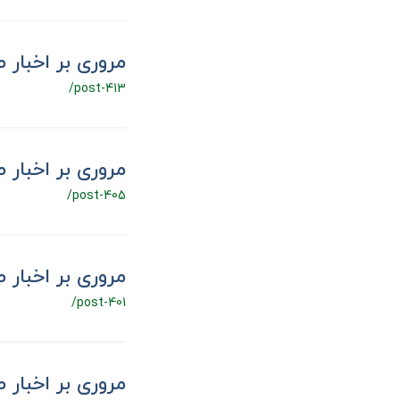
مروری بر اخبار صنعت،
/post-413
مروری بر اخبار صنعت،
/post-405
مروری بر اخبار صنعت،
/post-401
مروری بر اخبار صنعت،