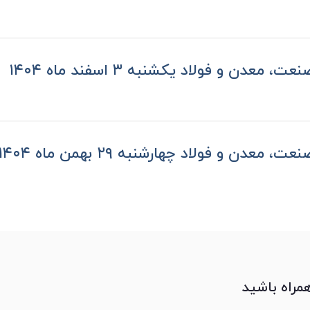
 معدن و فولاد یکشنبه ۳ اسفند ماه ۱۴۰۴
 معدن و فولاد چهارشنبه ۲۹ بهمن ماه ۱۴۰۴
همراه باشید