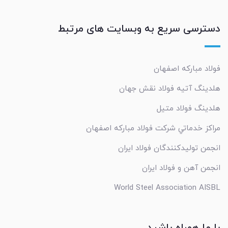
دسترسی سریع به وبسایت های مرتبط
فولاد مبارکه اصفهان
هلدینگ آتیه فولاد نقش جهان
هلدینگ فولاد متیل
مراکز خدماتي شرکت فولاد مبارکه اصفهان
انجمن تولیدکنندگان فولاد ایران
انجمن آهن و فولاد ایران
World Steel Association AISBL