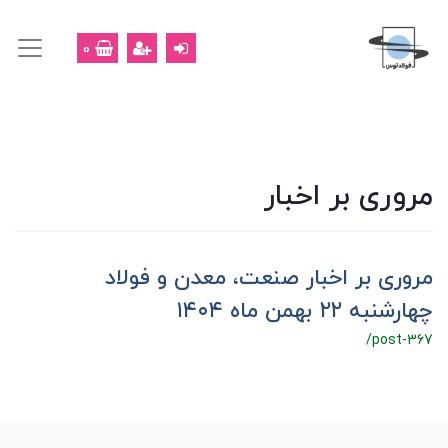
0
مروری بر اخبار
مروری بر اخبار صنعت، معدن و فولاد
چهارشنبه ۲۲ بهمن ماه ۱۴۰۴
/post-367