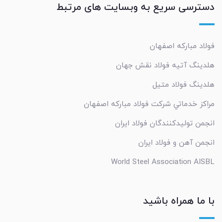
دسترسی سریع به وبسایت های مرتبط
فولاد مبارکه اصفهان
هلدینگ آتیه فولاد نقش جهان
هلدینگ فولاد متیل
مراکز خدماتي شرکت فولاد مبارکه اصفهان
انجمن تولیدکنندگان فولاد ایران
انجمن آهن و فولاد ایران
World Steel Association AISBL
با ما همراه باشید