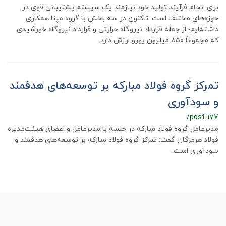
برای انجام فرآیند تولید خود نیازمند یک سیستم پشتیبانی قوی در
حوزه‌های مختلف است. تاکنون در سه بخش با گروه مپنا همکاری
داشته‌ایم؛ از جمله قرارداد نیروگاه حرارتی و قرارداد نیروگاه خورشیدی
که مجموعاً ۸۵۰ میلیون یورو ارزش دارد.
تمرکز گروه فولاد مبارکه بر توسعه‌های هدفمند
و سودآوری
/post-177
مدیرعامل گروه فولاد مبارکه در جلسه با مدیرعامل و اعضای هیئت‌مدیره
فولاد هرمزگان گفت: تمرکز گروه فولاد مبارکه بر توسعه‌های هدفمند و
سودآوری است.