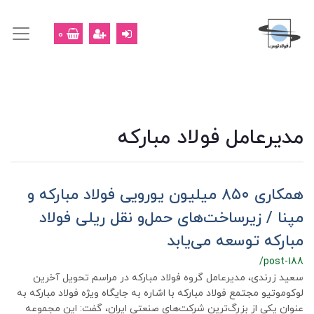
0
مدیرعامل فولاد مبارکه
همکاری ۸۵۰ میلیون یورویی فولاد مبارکه و
مپنا / زیرساخت‌های حمل‌و نقل ریلی فولاد
مبارکه توسعه می‌یابد
/post-188
سعید زرندی، مدیرعامل گروه فولاد مبارکه در مراسم تحویل آخرین
لوکوموتیو مجتمع فولاد مبارکه با اشاره به جایگاه ویژه فولاد مبارکه به
عنوان یکی از بزرگ‌ترین شرکت‌های صنعتی ایران، گفت: این مجموعه