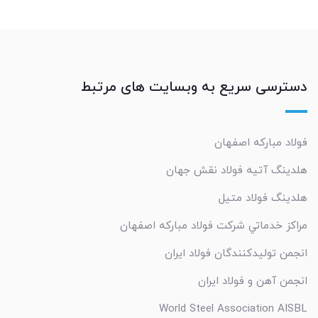
دسترسی سریع به وبسایت های مرتبط
فولاد مبارکه اصفهان
هلدینگ آتیه فولاد نقش جهان
هلدینگ فولاد متیل
مراکز خدماتي شرکت فولاد مبارکه اصفهان
انجمن تولیدکنندگان فولاد ایران
انجمن آهن و فولاد ایران
World Steel Association AISBL