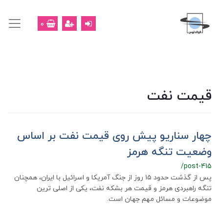
0
قیمت نفت
چهار سناریو پیش روی قیمت نفت بر اساس
وضعیت تنگه هرمز
/post-415
پس از گذشت حدود ۱۵ روز از جنگ آمریکا و اسرائیل با ایران، همچنان
تنگه راهبردی هرمز و قیمت هر بشکه نفت، یکی از اصلی ترين
موضوعات و مسائل مهم جهان است.