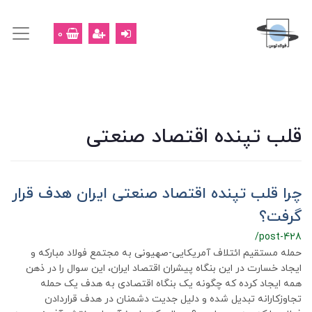
0
قلب تپنده اقتصاد صنعتی
چرا قلب تپنده اقتصاد صنعتی ایران هدف قرار
گرفت؟
/post-428
حمله مستقیم ائتلاف آمریکایی-صهیونی به مجتمع فولاد مبارکه و
ایجاد خسارت در این بنگاه پیشران اقتصاد ایران، این سوال را در ذهن
همه ایجاد کرده که چگونه یک بنگاه اقتصادی به هدف یک حمله
تجاوزکارانه تبدیل شده و دلیل جدیت دشمنان در هدف قراردادن