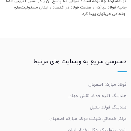
فولادمبارکه چه بوده است؟ سوالی که پاسخ آن را در نقش آفرینی همه
جانبه فولاد مبارکه و صنعت فولاد در اقتصاد و ایفای مسئولیت‌های
اجتماعی می‌توان پیدا کرد.
دسترسی سریع به وبسایت های مرتبط
فولاد مبارکه اصفهان
هلدینگ آتیه فولاد نقش جهان
هلدینگ فولاد متیل
مراکز خدماتي شرکت فولاد مبارکه اصفهان
انجمن تولیدکنندگان فولاد ایران