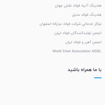
هلدینگ آتیه فولاد نقش جهان
هلدینگ فولاد متیل
مراکز خدماتي شرکت فولاد مبارکه اصفهان
انجمن تولیدکنندگان فولاد ایران
انجمن آهن و فولاد ایران
World Steel Association AISBL
با ما همراه باشید