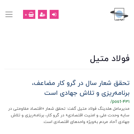
0
فولاد متیل
تحقق شعار سال در گرو کار مضاعف،
برنامه‌ریزی و تلاش جهادی است
/post-431
مدیرعامل هلدینگ فولاد متیل گفت: تحقق شعار «اقتصاد مقاومتی در
سایه وحدت ملی و امنیت اقتصادی» در گرو کار، برنامه‌ریزی و تلاش
جهادی آحاد مردم به‌ویژه واحدهای اقتصادی است.