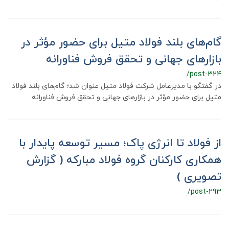
گام‌های بلند فولاد متیل برای حضور مؤثر در
بازارهای جهانی و تحقق فروش فناورانه
/post-324
در گفتگو با مدیرعامل شرکت فولاد متیل عنوان شد؛ گام‌های بلند فولاد
متیل برای حضور مؤثر در بازارهای جهانی و تحقق فروش فناورانه
از فولاد تا انرژی پاک؛ مسیر توسعه پایدار با
همکاری کارکنان گروه فولاد مبارکه ( گزارش
تصویری )
/post-293