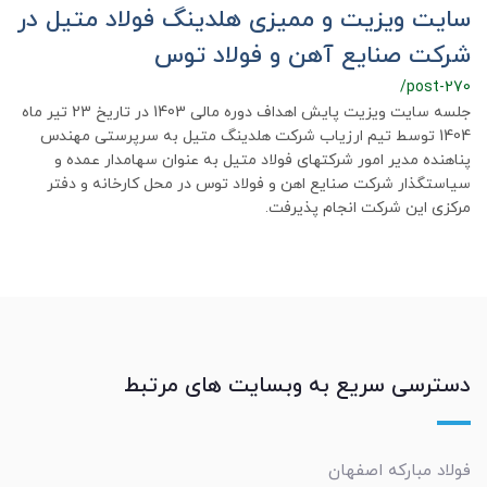
سایت ویزیت و ممیزی هلدینگ فولاد متیل در
شرکت صنایع آهن و فولاد توس
/post-270
جلسه سایت ویزیت پایش اهداف دوره مالی 1403 در تاریخ 23 تیر ماه
1404 توسط تیم ارزیاب شرکت هلدینگ متیل به سرپرستی مهندس
پناهنده مدیر امور شرکتهای فولاد متیل به عنوان سهامدار عمده و
سیاستگذار شرکت صنایع اهن و فولاد توس در محل کارخانه و دفتر
مرکزی این شرکت انجام پذیرفت.
دسترسی سریع به وبسایت های مرتبط
فولاد مبارکه اصفهان