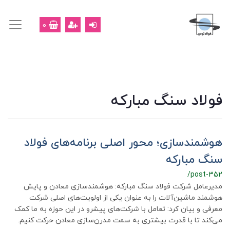
0
فولاد سنگ مبارکه
هوشمندسازی؛ محور اصلی برنامه‌های فولاد
سنگ مبارکه
/post-352
مدیرعامل شرکت فولاد سنگ مبارکه: هوشمندسازی معادن و پایش
هوشمند ماشین‌آلات را به عنوان یکی از اولویت‌های اصلی شرکت
معرفی و بیان کرد: تعامل با شرکت‌های پیشرو در این حوزه به ما کمک
می‌کند تا با قدرت بیشتری به سمت مدرن‌سازی معادن حرکت کنیم.