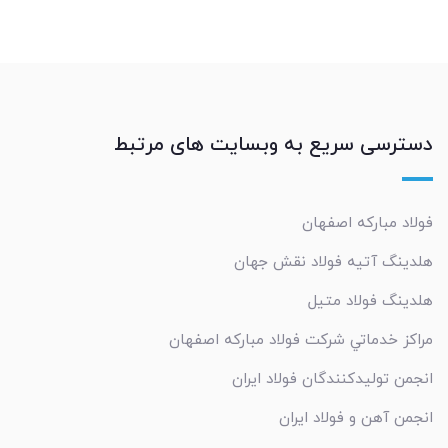
دسترسی سریع به وبسایت های مرتبط
فولاد مبارکه اصفهان
هلدینگ آتیه فولاد نقش جهان
هلدینگ فولاد متیل
مراکز خدماتي شرکت فولاد مبارکه اصفهان
انجمن تولیدکنندگان فولاد ایران
انجمن آهن و فولاد ایران