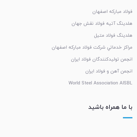
فولاد مبارکه اصفهان
هلدینگ آتیه فولاد نقش جهان
هلدینگ فولاد متیل
مراکز خدماتي شرکت فولاد مبارکه اصفهان
انجمن تولیدکنندگان فولاد ایران
انجمن آهن و فولاد ایران
World Steel Association AISBL
با ما همراه باشید