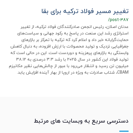
تغییر مسیر فولاد ترکیه برای بقا
/post-387
عدنان اصلان، رئیس انجمن صادرکنندگان فولاد ترکیه، از تغییر
استراتژی رشد این صنعت در پاسخ به رکود جهانی و سیاست‌های
حمایت‌گرایانه خبر داد و اعلام کرد که ترکیه با تمرکز بر بازارهای
جغرافیایی نزدیک و تولید محصولات با ارزش افزوده، به دنبال کاهش
وابستگی به بازارهای پرهزینه و دوردست است. این در حالی است که
تولید فولاد این کشور در سال ۲۰۲۵ با رشد ۳.۳ درصدی به ۳۸.۱۲
میلیون تن رسید و انتظار می‌رود با عبور از چالش‌هایی نظیر مکانیزم
CBAM، شتاب صادرات به ویژه در اروپا از بهار آینده افزایش یابد.
دسترسی سریع به وبسایت های مرتبط