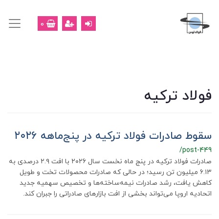
0
فولاد ترکیه
سقوط صادرات فولاد ترکیه در پنج‌ماهه ۲۰۲۶
/post-449
صادرات فولاد ترکیه در پنج ماه نخست سال ۲۰۲۶ با افت ۲.۹ درصدی به
۶.۱۳ میلیون تن رسید؛ در حالی که صادرات محصولات تخت و طویل
کاهش یافت، رشد صادرات نیمه‌ساخته‌ها و تخصیص سهمیه جدید
اتحادیه اروپا می‌تواند بخشی از افت بازارهای صادراتی را جبران کند.