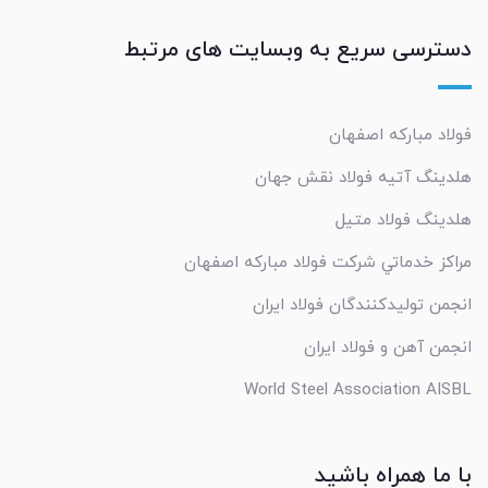
دسترسی سریع به وبسایت های مرتبط
فولاد مبارکه اصفهان
هلدینگ آتیه فولاد نقش جهان
هلدینگ فولاد متیل
مراکز خدماتي شرکت فولاد مبارکه اصفهان
انجمن تولیدکنندگان فولاد ایران
انجمن آهن و فولاد ایران
World Steel Association AISBL
با ما همراه باشید