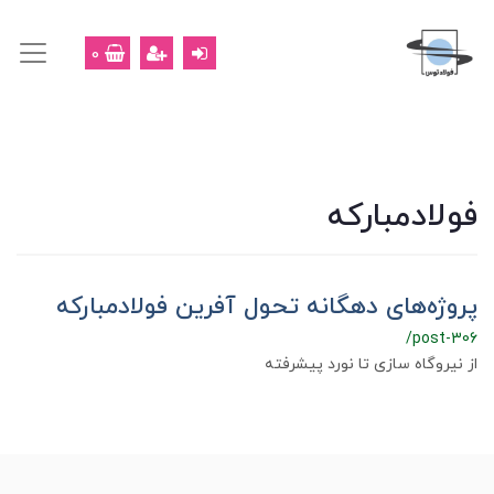
0
فولادمبارکه
پروژه‌های دهگانه تحول آفرین فولادمبارکه
/post-306
از نیروگاه سازی تا نورد پیشرفته