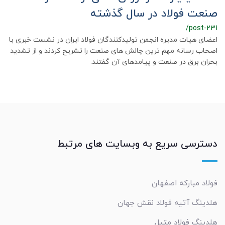
صنعت فولاد در سال گذشته
/post-231
اعضای هیات مدیره انجمن تولیدکنندگان فولاد ایران در نشست خبری با
اصحاب رسانه مهم ترین چالش های صنعت را تشریح کردند و از تشدید
بحران برق در صنعت و پیامدهای آن گفتند.
دسترسی سریع به وبسایت های مرتبط
فولاد مبارکه اصفهان
هلدینگ آتیه فولاد نقش جهان
هلدینگ فولاد متیل