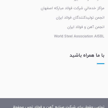
مراکز خدماتي شرکت فولاد مبارکه اصفهان
انجمن تولیدکنندگان فولاد ایران
انجمن آهن و فولاد ایران
World Steel Association AISBL
با ما همراه باشید
تمامی حقوق برای شرکت صنایع آهن و فولاد توس محفوظ