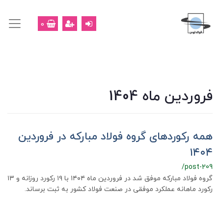
0
فروردین ماه 1404
همه رکوردهای گروه فولاد مبارکه در فروردین
۱۴۰۴
/post-209
گروه فولاد مبارکه موفق شد در فروردین ماه ۱۴۰۴ با ۱۹ رکورد روزانه و ۱۳
رکورد ماهانه عملکرد موفقی در صنعت فولاد کشور به ثبت برساند.