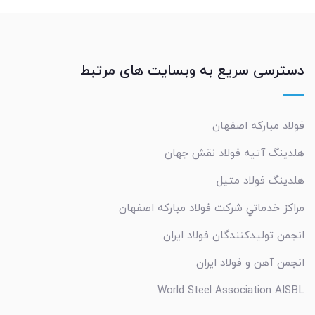
دسترسی سریع به وبسایت های مرتبط
فولاد مبارکه اصفهان
هلدینگ آتیه فولاد نقش جهان
هلدینگ فولاد متیل
مراکز خدماتي شرکت فولاد مبارکه اصفهان
انجمن تولیدکنندگان فولاد ایران
انجمن آهن و فولاد ایران
World Steel Association AISBL