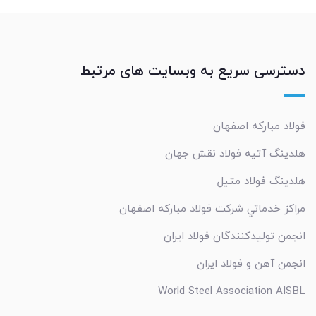
دسترسی سریع به وبسایت های مرتبط
فولاد مبارکه اصفهان
هلدینگ آتیه فولاد نقش جهان
هلدینگ فولاد متیل
مراکز خدماتي شرکت فولاد مبارکه اصفهان
انجمن تولیدکنندگان فولاد ایران
انجمن آهن و فولاد ایران
World Steel Association AISBL