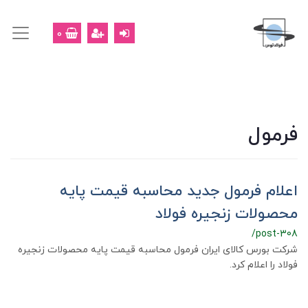
0
فرمول
اعلام فرمول جدید محاسبه قیمت پایه
محصولات زنجیره فولاد
/post-308
شرکت بورس کالای ایران فرمول محاسبه قیمت پایه محصولات زنجیره
فولاد را اعلام کرد.